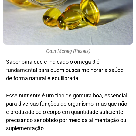
Odin Mcraig (Pexels)
Saber para que é indicado o ômega 3 é
fundamental para quem busca melhorar a saúde
de forma natural e equilibrada.
Esse nutriente é um tipo de gordura boa, essencial
para diversas funções do organismo, mas que não
é produzido pelo corpo em quantidade suficiente,
precisando ser obtido por meio da alimentação ou
suplementação.