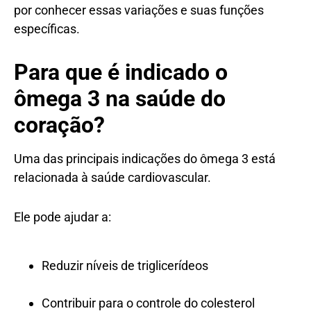
por conhecer essas variações e suas funções
específicas.
Para que é indicado o
ômega 3 na saúde do
coração?
Uma das principais indicações do ômega 3 está
relacionada à saúde cardiovascular.
Ele pode ajudar a:
Reduzir níveis de triglicerídeos
Contribuir para o controle do colesterol