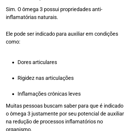
Sim. O ômega 3 possui propriedades anti-
inflamatórias naturais.
Ele pode ser indicado para auxiliar em condições
como:
Dores articulares
Rigidez nas articulações
Inflamações crônicas leves
Muitas pessoas buscam saber para que é indicado
o ômega 3 justamente por seu potencial de auxiliar
na redução de processos inflamatórios no
organismo.