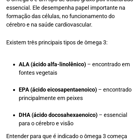
essencial. Ele desempenha papel importante na
formação das células, no funcionamento do
cérebro e na saúde cardiovascular.
Existem três principais tipos de ômega 3:
ALA (ácido alfa-linolênico)
– encontrado em
fontes vegetais
EPA (ácido eicosapentaenoico)
– encontrado
principalmente em peixes
DHA (ácido docosahexaenoico)
– essencial
para o cérebro e visão
Entender para que é indicado o ômega 3 começa