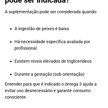
pode ser indicada?
A suplementação pode ser considerada quando:
A ingestão de peixes é baixa
Há necessidade específica avaliada por
profissional
Existem níveis elevados de triglicerídeos
Durante a gestação (sob orientação)
Entender para que é indicado o ômega 3 ajuda a
evitar uso desnecessário e garante consumo
consciente.