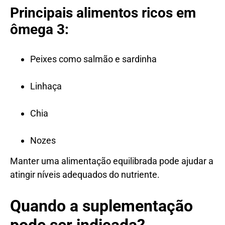
Principais alimentos ricos em
ômega 3:
Peixes como salmão e sardinha
Linhaça
Chia
Nozes
Manter uma alimentação equilibrada pode ajudar a
atingir níveis adequados do nutriente.
Quando a suplementação