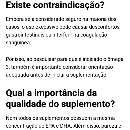
Existe contraindicação?
Embora seja considerado seguro na maioria dos
casos, o uso excessivo pode causar desconfortos
gastrointestinais ou interferir na coagulação
sanguínea.
Por isso, ao pesquisar para que é indicado o ômega
3, também é importante considerar orientação
adequada antes de iniciar a suplementação.
Qual a importância da
qualidade do suplemento?
Nem todos os suplementos possuem a mesma
concentração de EPA e DHA. Além disso, pureza e