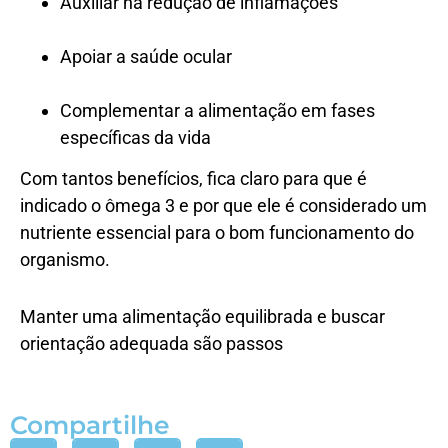
Auxiliar na redução de inflamações
Apoiar a saúde ocular
Complementar a alimentação em fases
específicas da vida
Com tantos benefícios, fica claro para que é
indicado o ômega 3 e por que ele é considerado um
nutriente essencial para o bom funcionamento do
organismo.
Manter uma alimentação equilibrada e buscar
orientação adequada são passos
Compartilhe