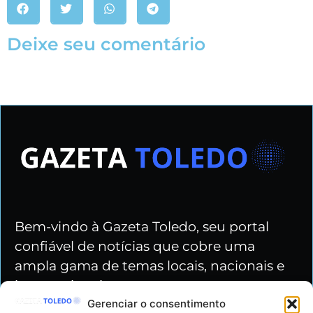
Deixe seu comentário
Bem-vindo à Gazeta Toledo, seu portal
confiável de notícias que cobre uma
ampla gama de temas locais, nacionais e
internacionais.
Gerenciar o consentimento