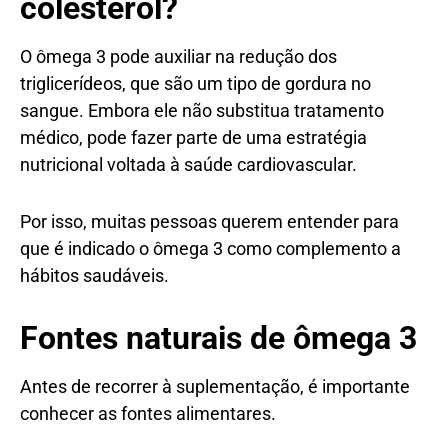
colesterol?
O ômega 3 pode auxiliar na redução dos
triglicerídeos, que são um tipo de gordura no
sangue. Embora ele não substitua tratamento
médico, pode fazer parte de uma estratégia
nutricional voltada à saúde cardiovascular.
Por isso, muitas pessoas querem entender para
que é indicado o ômega 3 como complemento a
hábitos saudáveis.
Fontes naturais de ômega 3
Antes de recorrer à suplementação, é importante
conhecer as fontes alimentares.