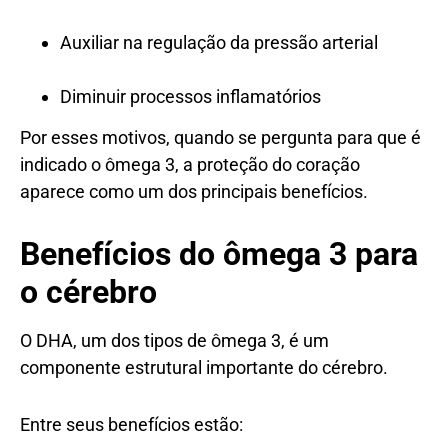
Auxiliar na regulação da pressão arterial
Diminuir processos inflamatórios
Por esses motivos, quando se pergunta para que é
indicado o ômega 3, a proteção do coração
aparece como um dos principais benefícios.
Benefícios do ômega 3 para
o cérebro
O DHA, um dos tipos de ômega 3, é um
componente estrutural importante do cérebro.
Entre seus benefícios estão: