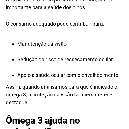
importante para a saúde dos olhos.
O consumo adequado pode contribuir para:
Manutenção da visão
Redução do risco de ressecamento ocular
Apoio à saúde ocular com o envelhecimento
Assim, quando analisamos para que é indicado o
ômega 3, a proteção da visão também merece
destaque.
Ômega 3 ajuda no