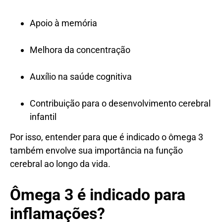
Apoio à memória
Melhora da concentração
Auxílio na saúde cognitiva
Contribuição para o desenvolvimento cerebral
infantil
Por isso, entender para que é indicado o ômega 3
também envolve sua importância na função
cerebral ao longo da vida.
Ômega 3 é indicado para
inflamações?