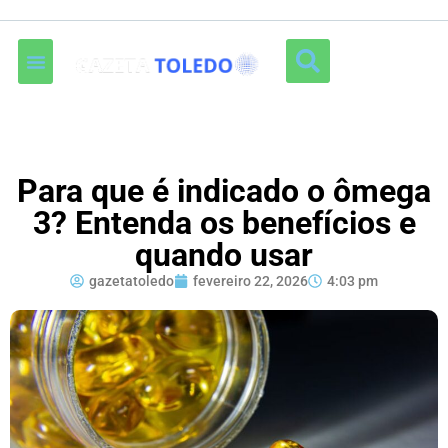
Para que é indicado o ômega
3? Entenda os benefícios e
quando usar
gazetatoledo
fevereiro 22, 2026
4:03 pm