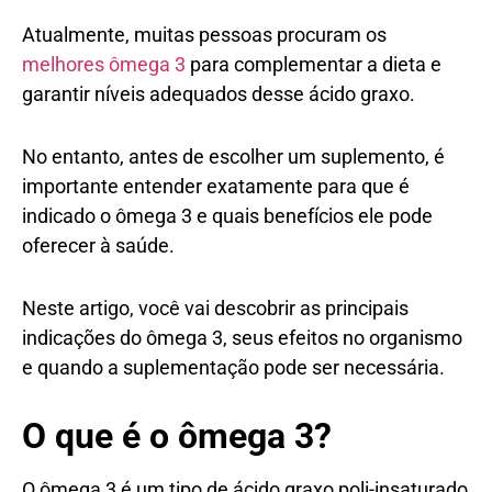
Atualmente, muitas pessoas procuram os
melhores ômega 3
para complementar a dieta e
garantir níveis adequados desse ácido graxo.
No entanto, antes de escolher um suplemento, é
importante entender exatamente para que é
indicado o ômega 3 e quais benefícios ele pode
oferecer à saúde.
Neste artigo, você vai descobrir as principais
indicações do ômega 3, seus efeitos no organismo
e quando a suplementação pode ser necessária.
O que é o ômega 3?
O ômega 3 é um tipo de ácido graxo poli-insaturado