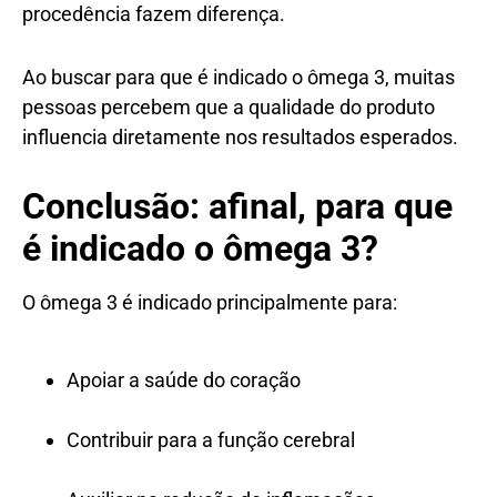
procedência fazem diferença.
Ao buscar para que é indicado o ômega 3, muitas
pessoas percebem que a qualidade do produto
influencia diretamente nos resultados esperados.
Conclusão: afinal, para que
é indicado o ômega 3?
O ômega 3 é indicado principalmente para:
Apoiar a saúde do coração
Contribuir para a função cerebral