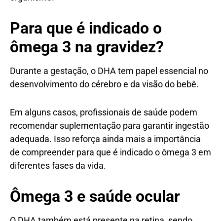
Para que é indicado o
ômega 3 na gravidez?
Durante a gestação, o DHA tem papel essencial no
desenvolvimento do cérebro e da visão do bebê.
Em alguns casos, profissionais de saúde podem
recomendar suplementação para garantir ingestão
adequada. Isso reforça ainda mais a importância
de compreender para que é indicado o ômega 3 em
diferentes fases da vida.
Ômega 3 e saúde ocular
O DHA também está presente na retina, sendo