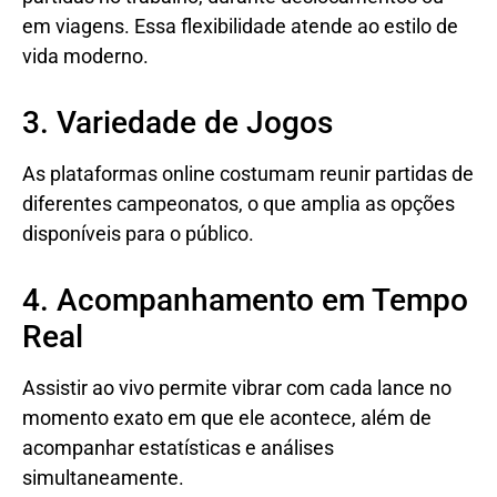
em viagens. Essa flexibilidade atende ao estilo de
vida moderno.
3. Variedade de Jogos
As plataformas online costumam reunir partidas de
diferentes campeonatos, o que amplia as opções
disponíveis para o público.
4. Acompanhamento em Tempo
Real
Assistir ao vivo permite vibrar com cada lance no
momento exato em que ele acontece, além de
acompanhar estatísticas e análises
simultaneamente.