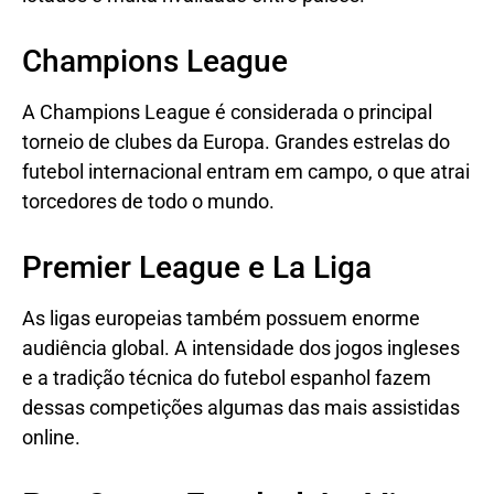
Champions League
A Champions League é considerada o principal
torneio de clubes da Europa. Grandes estrelas do
futebol internacional entram em campo, o que atrai
torcedores de todo o mundo.
Premier League e La Liga
As ligas europeias também possuem enorme
audiência global. A intensidade dos jogos ingleses
e a tradição técnica do futebol espanhol fazem
dessas competições algumas das mais assistidas
online.