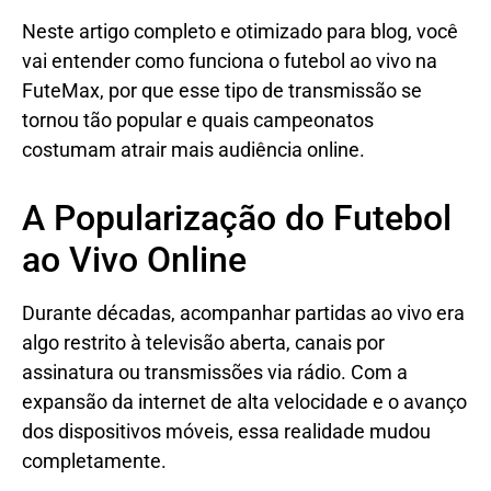
Neste artigo completo e otimizado para blog, você
vai entender como funciona o futebol ao vivo na
FuteMax, por que esse tipo de transmissão se
tornou tão popular e quais campeonatos
costumam atrair mais audiência online.
A Popularização do Futebol
ao Vivo Online
Durante décadas, acompanhar partidas ao vivo era
algo restrito à televisão aberta, canais por
assinatura ou transmissões via rádio. Com a
expansão da internet de alta velocidade e o avanço
dos dispositivos móveis, essa realidade mudou
completamente.