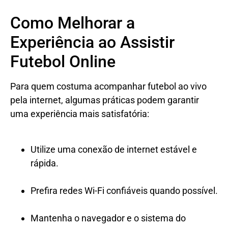
Como Melhorar a
Experiência ao Assistir
Futebol Online
Para quem costuma acompanhar futebol ao vivo
pela internet, algumas práticas podem garantir
uma experiência mais satisfatória:
Utilize uma conexão de internet estável e
rápida.
Prefira redes Wi-Fi confiáveis quando possível.
Mantenha o navegador e o sistema do