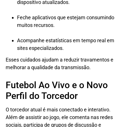
dispositivo atualizados.
Feche aplicativos que estejam consumindo
muitos recursos.
Acompanhe estatísticas em tempo real em
sites especializados.
Esses cuidados ajudam a reduzir travamentos e
melhorar a qualidade da transmissão.
Futebol Ao Vivo e o Novo
Perfil do Torcedor
O torcedor atual é mais conectado e interativo.
Além de assistir ao jogo, ele comenta nas redes
sociais, participa de grupos de discussão e