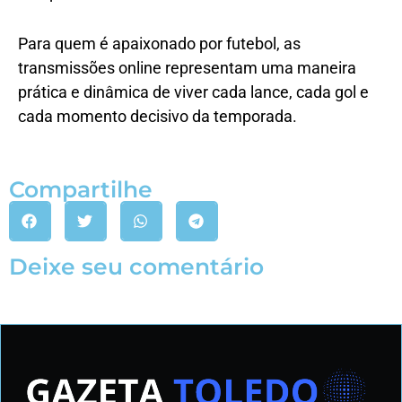
Para quem é apaixonado por futebol, as
transmissões online representam uma maneira
prática e dinâmica de viver cada lance, cada gol e
cada momento decisivo da temporada.
Compartilhe
Deixe seu comentário