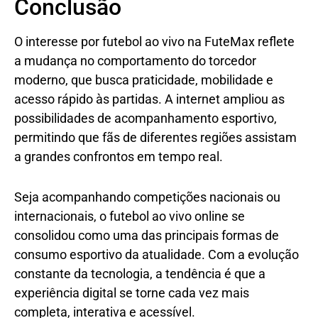
Conclusão
O interesse por futebol ao vivo na FuteMax reflete
a mudança no comportamento do torcedor
moderno, que busca praticidade, mobilidade e
acesso rápido às partidas. A internet ampliou as
possibilidades de acompanhamento esportivo,
permitindo que fãs de diferentes regiões assistam
a grandes confrontos em tempo real.
Seja acompanhando competições nacionais ou
internacionais, o futebol ao vivo online se
consolidou como uma das principais formas de
consumo esportivo da atualidade. Com a evolução
constante da tecnologia, a tendência é que a
experiência digital se torne cada vez mais
completa, interativa e acessível.