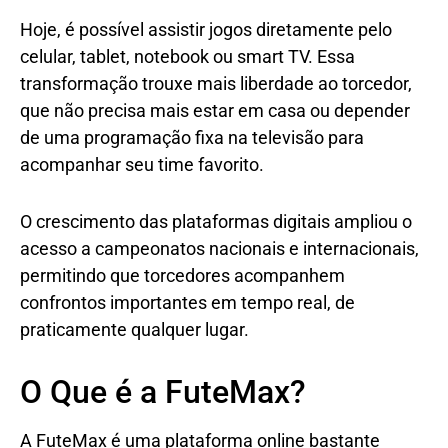
Hoje, é possível assistir jogos diretamente pelo
celular, tablet, notebook ou smart TV. Essa
transformação trouxe mais liberdade ao torcedor,
que não precisa mais estar em casa ou depender
de uma programação fixa na televisão para
acompanhar seu time favorito.
O crescimento das plataformas digitais ampliou o
acesso a campeonatos nacionais e internacionais,
permitindo que torcedores acompanhem
confrontos importantes em tempo real, de
praticamente qualquer lugar.
O Que é a FuteMax?
A FuteMax é uma plataforma online bastante