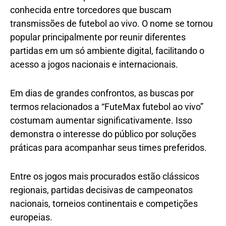
conhecida entre torcedores que buscam
transmissões de futebol ao vivo. O nome se tornou
popular principalmente por reunir diferentes
partidas em um só ambiente digital, facilitando o
acesso a jogos nacionais e internacionais.
Em dias de grandes confrontos, as buscas por
termos relacionados a “FuteMax futebol ao vivo”
costumam aumentar significativamente. Isso
demonstra o interesse do público por soluções
práticas para acompanhar seus times preferidos.
Entre os jogos mais procurados estão clássicos
regionais, partidas decisivas de campeonatos
nacionais, torneios continentais e competições
europeias.