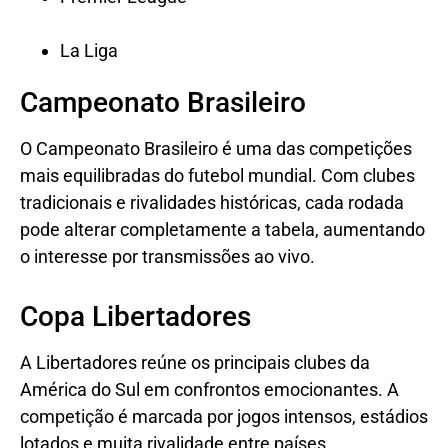
La Liga
Campeonato Brasileiro
O Campeonato Brasileiro é uma das competições
mais equilibradas do futebol mundial. Com clubes
tradicionais e rivalidades históricas, cada rodada
pode alterar completamente a tabela, aumentando
o interesse por transmissões ao vivo.
Copa Libertadores
A Libertadores reúne os principais clubes da
América do Sul em confrontos emocionantes. A
competição é marcada por jogos intensos, estádios
lotados e muita rivalidade entre países.