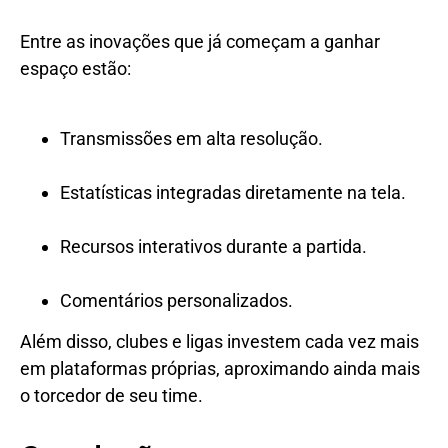
Entre as inovações que já começam a ganhar
espaço estão:
Transmissões em alta resolução.
Estatísticas integradas diretamente na tela.
Recursos interativos durante a partida.
Comentários personalizados.
Além disso, clubes e ligas investem cada vez mais
em plataformas próprias, aproximando ainda mais
o torcedor de seu time.