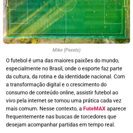
Mike (Pexels)
O futebol é uma das maiores paixões do mundo,
especialmente no Brasil, onde o esporte faz parte
da cultura, da rotina e da identidade nacional. Com
a transformação digital e o crescimento do
consumo de conteúdo online, assistir futebol ao
vivo pela internet se tornou uma prática cada vez
mais comum. Nesse contexto, a
FuteMAX
aparece
frequentemente nas buscas de torcedores que
desejam acompanhar partidas em tempo real.