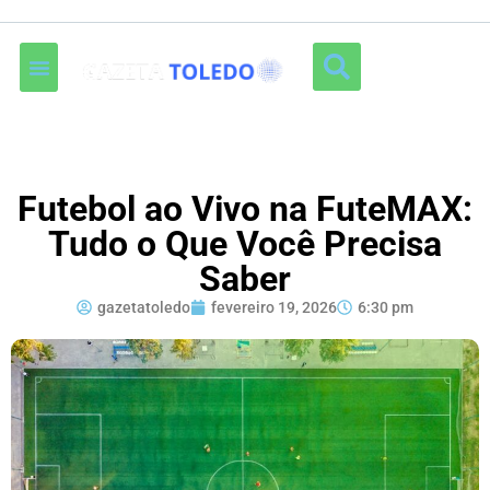
Futebol ao Vivo na FuteMAX:
Tudo o Que Você Precisa
Saber
gazetatoledo
fevereiro 19, 2026
6:30 pm