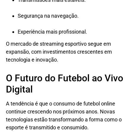
Segurança na navegação.
Experiência mais profissional.
O mercado de streaming esportivo segue em
expansão, com investimentos crescentes em
tecnologia e inovação.
O Futuro do Futebol ao Vivo
Digital
A tendência é que o consumo de futebol online
continue crescendo nos próximos anos. Novas
tecnologias estão transformando a forma como o
esporte é transmitido e consumido.