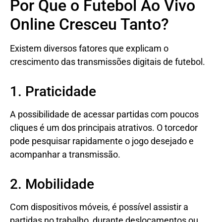
Por Que o Futebol Ao Vivo
Online Cresceu Tanto?
Existem diversos fatores que explicam o
crescimento das transmissões digitais de futebol.
1. Praticidade
A possibilidade de acessar partidas com poucos
cliques é um dos principais atrativos. O torcedor
pode pesquisar rapidamente o jogo desejado e
acompanhar a transmissão.
2. Mobilidade
Com dispositivos móveis, é possível assistir a
partidas no trabalho, durante deslocamentos ou