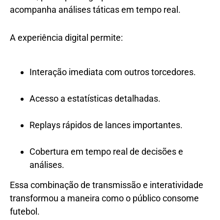
acompanha análises táticas em tempo real.
A experiência digital permite:
Interação imediata com outros torcedores.
Acesso a estatísticas detalhadas.
Replays rápidos de lances importantes.
Cobertura em tempo real de decisões e
análises.
Essa combinação de transmissão e interatividade
transformou a maneira como o público consome
futebol.