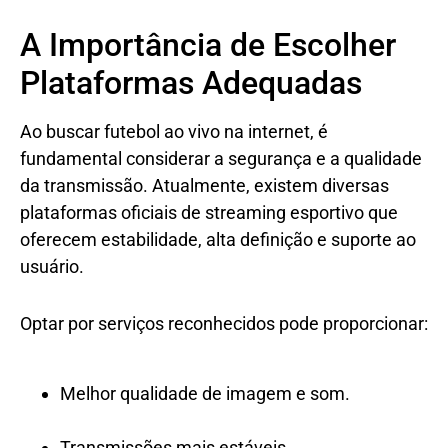
A Importância de Escolher
Plataformas Adequadas
Ao buscar futebol ao vivo na internet, é
fundamental considerar a segurança e a qualidade
da transmissão. Atualmente, existem diversas
plataformas oficiais de streaming esportivo que
oferecem estabilidade, alta definição e suporte ao
usuário.
Optar por serviços reconhecidos pode proporcionar:
Melhor qualidade de imagem e som.
Transmissões mais estáveis.