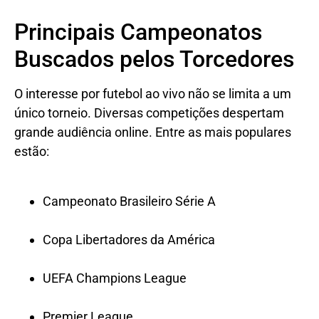
Principais Campeonatos
Buscados pelos Torcedores
O interesse por futebol ao vivo não se limita a um
único torneio. Diversas competições despertam
grande audiência online. Entre as mais populares
estão:
Campeonato Brasileiro Série A
Copa Libertadores da América
UEFA Champions League
Premier League