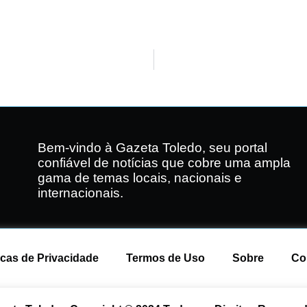
Bem-vindo à Gazeta Toledo, seu portal
confiável de notícias que cobre uma ampla
gama de temas locais, nacionais e
internacionais.
icas de Privacidade
Termos de Uso
Sobre
Co