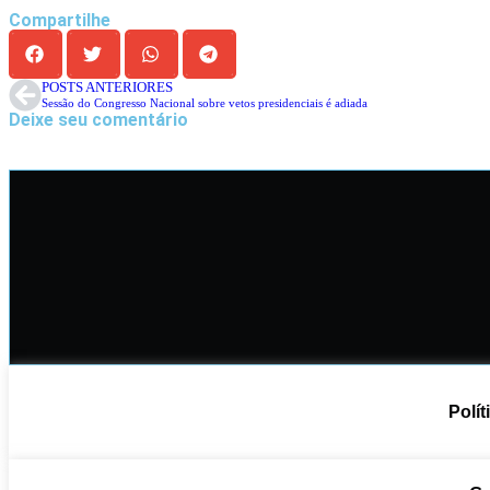
Compartilhe
POSTS ANTERIORES
Sessão do Congresso Nacional sobre vetos presidenciais é adiada
Deixe seu comentário
Polít