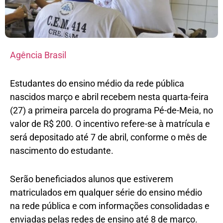
Agência Brasil
Estudantes do ensino médio da rede pública
nascidos março e abril recebem nesta quarta-feira
(27) a primeira parcela do programa Pé-de-Meia, no
valor de R$ 200. O incentivo refere-se à matrícula e
será depositado até 7 de abril, conforme o mês de
nascimento do estudante.
Serão beneficiados alunos que estiverem
matriculados em qualquer série do ensino médio
na rede pública e com informações consolidadas e
enviadas pelas redes de ensino até 8 de março.