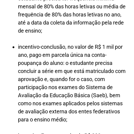
mensal de 80% das horas letivas ou média de
frequência de 80% das horas letivas no ano,
até a data da coleta da informação pela rede
de ensino;
incentivo-conclusão, no valor de R$ 1 mil por
ano, pago em parcela única na conta-
poupança do aluno: o estudante precisa
concluir a série em que está matriculado com
aprovação e, quando for o caso, com
participação nos exames do Sistema de
Avaliação da Educação Básica (Saeb), bem
como nos exames aplicados pelos sistemas
de avaliação externa dos entes federativos
para o ensino médio;