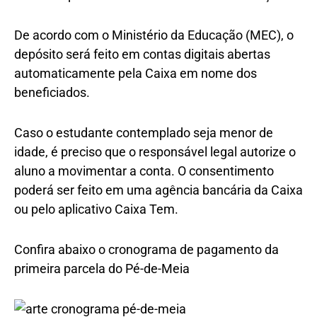
De acordo com o Ministério da Educação (MEC), o
depósito será feito em contas digitais abertas
automaticamente pela Caixa em nome dos
beneficiados.
Caso o estudante contemplado seja menor de
idade, é preciso que o responsável legal autorize o
aluno a movimentar a conta. O consentimento
poderá ser feito em uma agência bancária da Caixa
ou pelo aplicativo Caixa Tem.
Confira abaixo o cronograma de pagamento da
primeira parcela do Pé-de-Meia