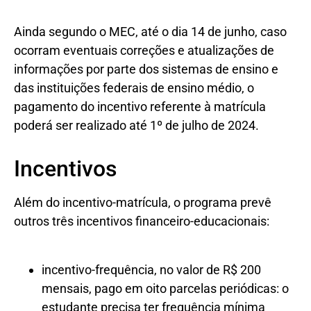
Ainda segundo o MEC, até o dia 14 de junho, caso
ocorram eventuais correções e atualizações de
informações por parte dos sistemas de ensino e
das instituições federais de ensino médio, o
pagamento do incentivo referente à matrícula
poderá ser realizado até 1º de julho de 2024.
Incentivos
Além do incentivo-matrícula, o programa prevê
outros três incentivos financeiro-educacionais:
incentivo-frequência, no valor de R$ 200
mensais, pago em oito parcelas periódicas: o
estudante precisa ter frequência mínima