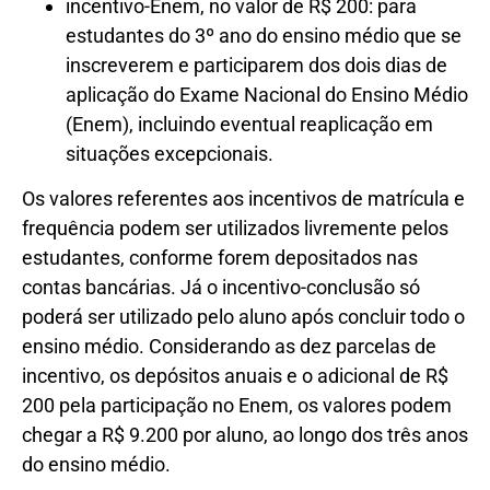
incentivo-Enem, no valor de R$ 200: para
estudantes do 3º ano do ensino médio que se
inscreverem e participarem dos dois dias de
aplicação do Exame Nacional do Ensino Médio
(Enem), incluindo eventual reaplicação em
situações excepcionais.
Os valores referentes aos incentivos de matrícula e
frequência podem ser utilizados livremente pelos
estudantes, conforme forem depositados nas
contas bancárias. Já o incentivo-conclusão só
poderá ser utilizado pelo aluno após concluir todo o
ensino médio. Considerando as dez parcelas de
incentivo, os depósitos anuais e o adicional de R$
200 pela participação no Enem, os valores podem
chegar a R$ 9.200 por aluno, ao longo dos três anos
do ensino médio.