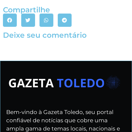
Compartilhe
Deixe seu comentário
Bem-vindo à Gazeta Toledo, seu portal
confiável de notícias que cobre uma
ampla gama de temas locais, nacionais e