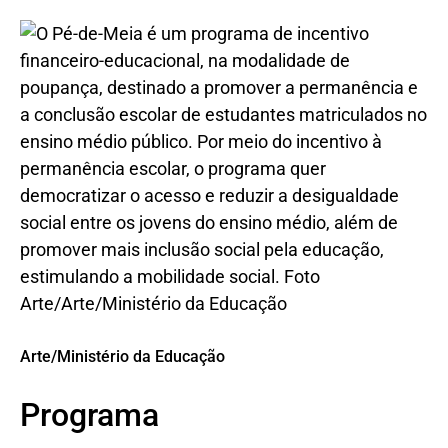
Arte/Ministério da Educação
Programa