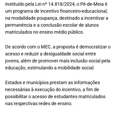
Instituído pela Lei nº 14.818/2024, o Pé-de-Meia é
um programa de incentivo financeiro-educacional,
na modalidade poupança, destinado a incentivar a
permanência e a conclusão escolar de alunos
matriculados no ensino médio público.
De acordo com o MEC, a proposta é democratizar o
acesso e reduzir a desigualdade social entre
jovens, além de promover mais inclusão social pela
educação, estimulando a mobilidade social.
Estados e municípios prestam as informações
necessárias à execução do incentivo, a fim de
possibilitar o acesso de estudantes matriculados
nas respectivas redes de ensino.