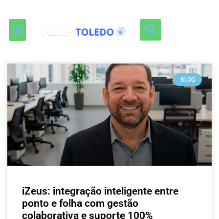
BLOG
iZeus: integração inteligente entre
ponto e folha com gestão
colaborativa e suporte 100%