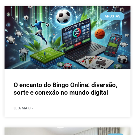
APOSTAS
O encanto do Bingo Online: diversão,
sorte e conexão no mundo digital
LEIA MAIS »