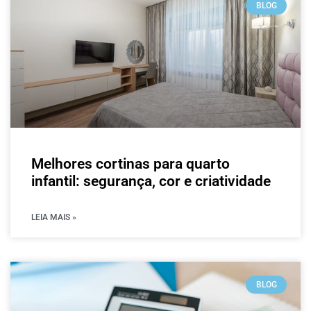
BLOG
Melhores cortinas para quarto
infantil: segurança, cor e criatividade
LEIA MAIS »
BLOG