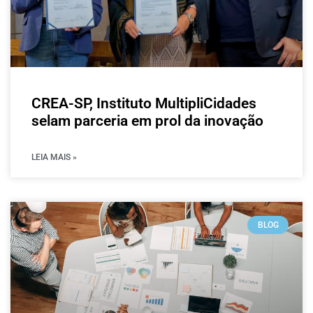
CREA-SP, Instituto MultipliCidades
selam parceria em prol da inovação
LEIA MAIS »
BLOG