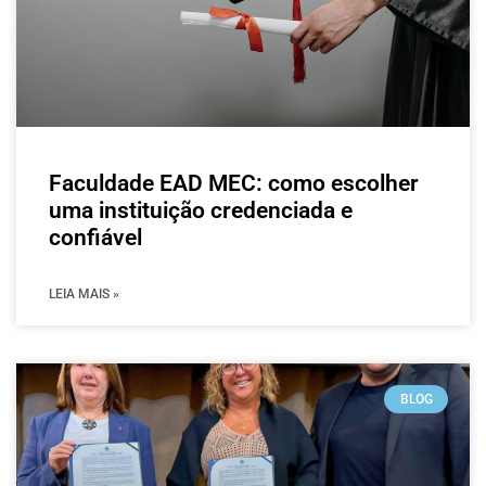
Faculdade EAD MEC: como escolher
uma instituição credenciada e
confiável
LEIA MAIS »
BLOG