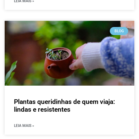
LEIA MAIS »
BLOG
Plantas queridinhas de quem viaja:
lindas e resistentes
LEIA MAIS »