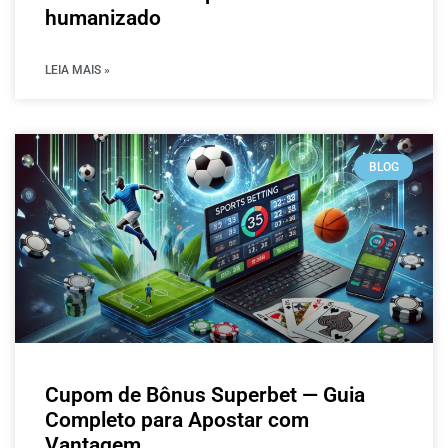
humanizado
LEIA MAIS »
BLOG
Cupom de Bônus Superbet — Guia
Completo para Apostar com
Vantagem