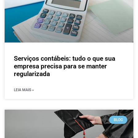
Serviços contábeis: tudo o que sua
empresa precisa para se manter
regularizada
LEIA MAIS »
BLOG