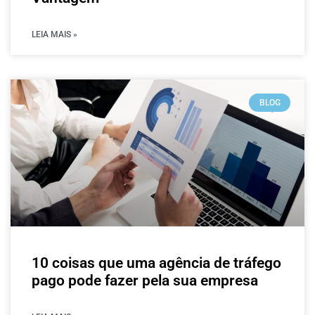
LEIA MAIS »
BLOG
10 coisas que uma agência de tráfego
pago pode fazer pela sua empresa