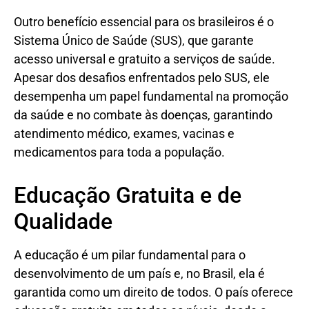
Outro benefício essencial para os brasileiros é o
Sistema Único de Saúde (SUS), que garante
acesso universal e gratuito a serviços de saúde.
Apesar dos desafios enfrentados pelo SUS, ele
desempenha um papel fundamental na promoção
da saúde e no combate às doenças, garantindo
atendimento médico, exames, vacinas e
medicamentos para toda a população.
Educação Gratuita e de
Qualidade
A educação é um pilar fundamental para o
desenvolvimento de um país e, no Brasil, ela é
garantida como um direito de todos. O país oferece