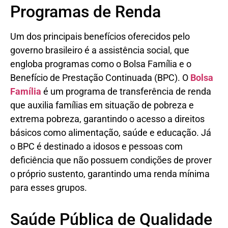
Programas de Renda
Um dos principais benefícios oferecidos pelo
governo brasileiro é a assistência social, que
engloba programas como o Bolsa Família e o
Benefício de Prestação Continuada (BPC). O
Bolsa
Família
é um programa de transferência de renda
que auxilia famílias em situação de pobreza e
extrema pobreza, garantindo o acesso a direitos
básicos como alimentação, saúde e educação. Já
o BPC é destinado a idosos e pessoas com
deficiência que não possuem condições de prover
o próprio sustento, garantindo uma renda mínima
para esses grupos.
Saúde Pública de Qualidade