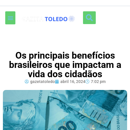
Os principais benefícios
brasileiros que impactam a
vida dos cidadãos
gazetatoledo
abril 16, 2024
7:02 pm