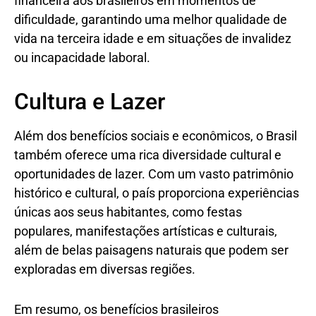
financeira aos brasileiros em momentos de
dificuldade, garantindo uma melhor qualidade de
vida na terceira idade e em situações de invalidez
ou incapacidade laboral.
Cultura e Lazer
Além dos benefícios sociais e econômicos, o Brasil
também oferece uma rica diversidade cultural e
oportunidades de lazer. Com um vasto patrimônio
histórico e cultural, o país proporciona experiências
únicas aos seus habitantes, como festas
populares, manifestações artísticas e culturais,
além de belas paisagens naturais que podem ser
exploradas em diversas regiões.
Em resumo, os benefícios brasileiros