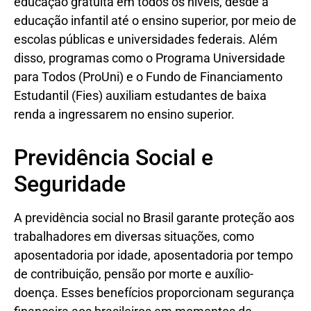
educação gratuita em todos os níveis, desde a
educação infantil até o ensino superior, por meio de
escolas públicas e universidades federais. Além
disso, programas como o Programa Universidade
para Todos (ProUni) e o Fundo de Financiamento
Estudantil (Fies) auxiliam estudantes de baixa
renda a ingressarem no ensino superior.
Previdência Social e
Seguridade
A previdência social no Brasil garante proteção aos
trabalhadores em diversas situações, como
aposentadoria por idade, aposentadoria por tempo
de contribuição, pensão por morte e auxílio-
doença. Esses benefícios proporcionam segurança