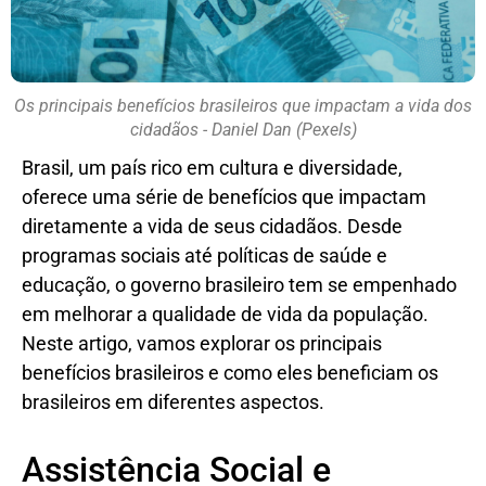
Os principais benefícios brasileiros que impactam a vida dos
cidadãos - Daniel Dan (Pexels)
Brasil, um país rico em cultura e diversidade,
oferece uma série de benefícios que impactam
diretamente a vida de seus cidadãos. Desde
programas sociais até políticas de saúde e
educação, o governo brasileiro tem se empenhado
em melhorar a qualidade de vida da população.
Neste artigo, vamos explorar os principais
benefícios brasileiros e como eles beneficiam os
brasileiros em diferentes aspectos.
Assistência Social e