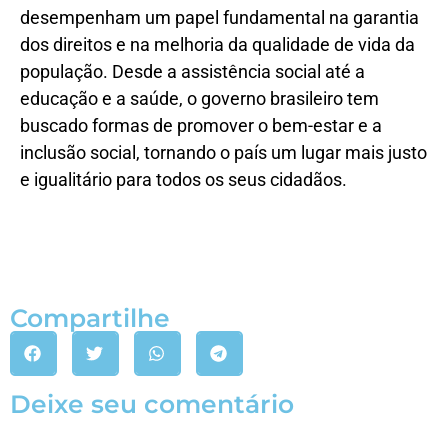
desempenham um papel fundamental na garantia
dos direitos e na melhoria da qualidade de vida da
população. Desde a assistência social até a
educação e a saúde, o governo brasileiro tem
buscado formas de promover o bem-estar e a
inclusão social, tornando o país um lugar mais justo
e igualitário para todos os seus cidadãos.
Compartilhe
Deixe seu comentário