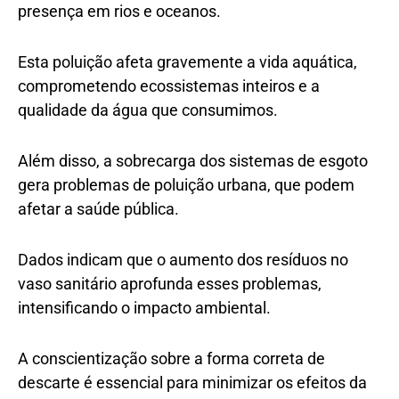
presença em rios e oceanos.
Esta poluição afeta gravemente a vida aquática,
comprometendo ecossistemas inteiros e a
qualidade da água que consumimos.
Além disso, a sobrecarga dos sistemas de esgoto
gera problemas de poluição urbana, que podem
afetar a saúde pública.
Dados indicam que o aumento dos resíduos no
vaso sanitário aprofunda esses problemas,
intensificando o impacto ambiental.
A conscientização sobre a forma correta de
descarte é essencial para minimizar os efeitos da