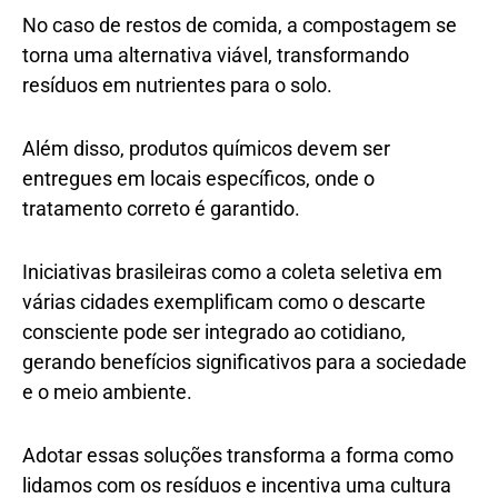
No caso de restos de comida, a compostagem se
torna uma alternativa viável, transformando
resíduos em nutrientes para o solo.
Além disso, produtos químicos devem ser
entregues em locais específicos, onde o
tratamento correto é garantido.
Iniciativas brasileiras como a coleta seletiva em
várias cidades exemplificam como o descarte
consciente pode ser integrado ao cotidiano,
gerando benefícios significativos para a sociedade
e o meio ambiente.
Adotar essas soluções transforma a forma como
lidamos com os resíduos e incentiva uma cultura