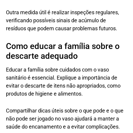
Outra medida útil é realizar inspeções regulares,
verificando possíveis sinais de acúmulo de
resíduos que podem causar problemas futuros.
Como educar a família sobre o
descarte adequado
Educar a família sobre cuidados com o vaso
sanitário é essencial. Explique a importância de
evitar o descarte de itens não apropriados, como
produtos de higiene e alimentos.
Compartilhar dicas úteis sobre o que pode e o que
não pode ser jogado no vaso ajudará a manter a
saúde do encanamento e a evitar complicações.