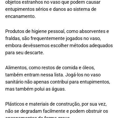
objetos estranhos no vaso que podem causar
entupimentos sérios e danos ao sistema de
encanamento.
Produtos de higiene pessoal, como absorventes e
fraldas, são frequentemente jogados no vaso,
embora devêssemos escolher métodos adequados
para seu descarte.
Alimentos, como restos de comida e óleos,
também entram nessa lista. Jogá-los no vaso
sanitário não apenas contribui para entupimentos,
mas também polui as águas.
Plásticos e materiais de construção, por sua vez,
não se degradam facilmente e podem obstruir os