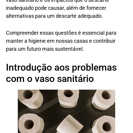
inadequado pode causar, além de fornecer
alternativas para um descarte adequado.
Compreender essas questões é essencial para
manter a higiene em nossas casas e contribuir
para um futuro mais sustentável.
Introdução aos problemas
com o vaso sanitário