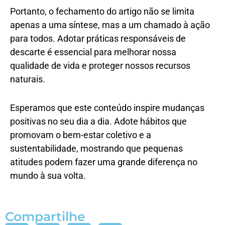
Portanto, o fechamento do artigo não se limita
apenas a uma síntese, mas a um chamado à ação
para todos. Adotar práticas responsáveis de
descarte é essencial para melhorar nossa
qualidade de vida e proteger nossos recursos
naturais.
Esperamos que este conteúdo inspire mudanças
positivas no seu dia a dia. Adote hábitos que
promovam o bem-estar coletivo e a
sustentabilidade, mostrando que pequenas
atitudes podem fazer uma grande diferença no
mundo à sua volta.
Compartilhe