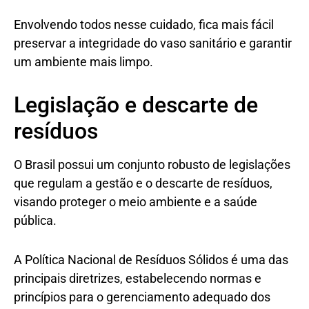
Envolvendo todos nesse cuidado, fica mais fácil
preservar a integridade do vaso sanitário e garantir
um ambiente mais limpo.
Legislação e descarte de
resíduos
O Brasil possui um conjunto robusto de legislações
que regulam a gestão e o descarte de resíduos,
visando proteger o meio ambiente e a saúde
pública.
A Política Nacional de Resíduos Sólidos é uma das
principais diretrizes, estabelecendo normas e
princípios para o gerenciamento adequado dos