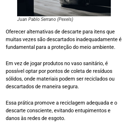
Juan Pablo Serrano (Pexels)
Oferecer alternativas de descarte para itens que
muitas vezes são descartados inadequadamente é
fundamental para a proteção do meio ambiente.
Em vez de jogar produtos no vaso sanitário, é
possível optar por pontos de coleta de resíduos
sólidos, onde materiais podem ser reciclados ou
descartados de maneira segura.
Essa prática promove a reciclagem adequada e o
descarte consciente, evitando entupimentos e
danos às redes de esgoto.