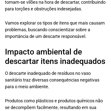
tornam-se vilões na hora de descartar, contribuindo
para torções e obstruções indesejadas.
Vamos explorar os tipos de itens que mais causam
problemas, buscando conscientizar sobre a
importância de um descarte responsável.
Impacto ambiental de
descartar itens inadequados
O descarte inadequado de resíduos no vaso
sanitário traz diversas consequências negativas
para o meio ambiente.
Produtos como plásticos e produtos químicos não
se decompõem facilmente, resultando em sua