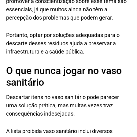
promover a conscientização sobre esse tema são
essenciais, já que muitos ainda não têm a
percepção dos problemas que podem gerar.
Portanto, optar por soluções adequadas para o
descarte desses resíduos ajuda a preservar a
infraestrutura e a saúde pública.
O que nunca jogar no vaso
sanitário
Descartar itens no vaso sanitário pode parecer
uma solução prática, mas muitas vezes traz
consequências indesejadas.
A lista proibida vaso sanitário inclui diversos