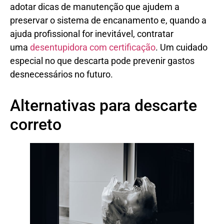
adotar dicas de manutenção que ajudem a
preservar o sistema de encanamento e, quando a
ajuda profissional for inevitável, contratar
uma
desentupidora com certificação
. Um cuidado
especial no que descarta pode prevenir gastos
desnecessários no futuro.
Alternativas para descarte
correto