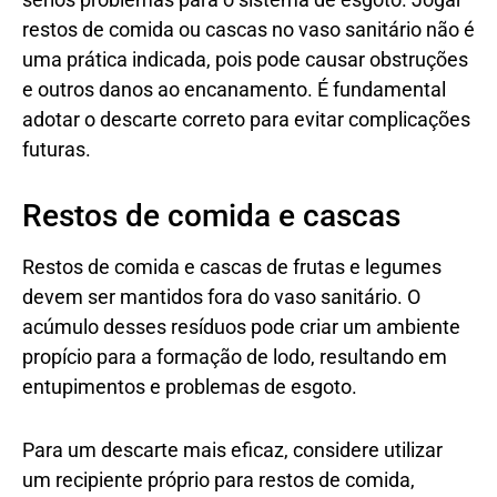
restos de comida ou cascas no vaso sanitário não é
uma prática indicada, pois pode causar obstruções
e outros danos ao encanamento. É fundamental
adotar o descarte correto para evitar complicações
futuras.
Restos de comida e cascas
Restos de comida e cascas de frutas e legumes
devem ser mantidos fora do vaso sanitário. O
acúmulo desses resíduos pode criar um ambiente
propício para a formação de lodo, resultando em
entupimentos e problemas de esgoto.
Para um descarte mais eficaz, considere utilizar
um recipiente próprio para restos de comida,