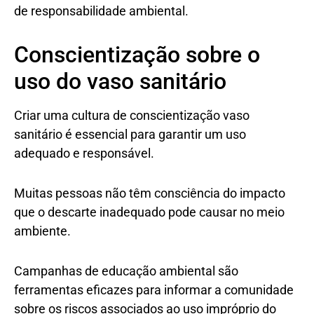
de responsabilidade ambiental.
Conscientização sobre o
uso do vaso sanitário
Criar uma cultura de conscientização vaso
sanitário é essencial para garantir um uso
adequado e responsável.
Muitas pessoas não têm consciência do impacto
que o descarte inadequado pode causar no meio
ambiente.
Campanhas de educação ambiental são
ferramentas eficazes para informar a comunidade
sobre os riscos associados ao uso impróprio do