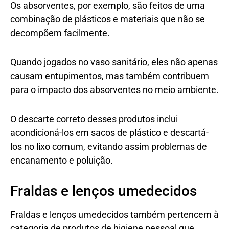
Os absorventes, por exemplo, são feitos de uma
combinação de plásticos e materiais que não se
decompõem facilmente.
Quando jogados no vaso sanitário, eles não apenas
causam entupimentos, mas também contribuem
para o impacto dos absorventes no meio ambiente.
O descarte correto desses produtos inclui
acondicioná-los em sacos de plástico e descartá-
los no lixo comum, evitando assim problemas de
encanamento e poluição.
Fraldas e lenços umedecidos
Fraldas e lenços umedecidos também pertencem à
categoria de produtos de higiene pessoal que