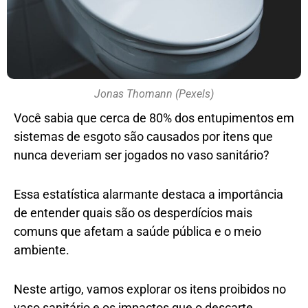
Jonas Thomann (Pexels)
Você sabia que cerca de 80% dos entupimentos em
sistemas de esgoto são causados por itens que
nunca deveriam ser jogados no vaso sanitário?
Essa estatística alarmante destaca a importância
de entender quais são os desperdícios mais
comuns que afetam a saúde pública e o meio
ambiente.
Neste artigo, vamos explorar os itens proibidos no
vaso sanitário e os impactos que o descarte