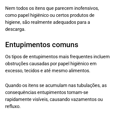
Nem todos os itens que parecem inofensivos,
como papel higiênico ou certos produtos de
higiene, são realmente adequados para a
descarga.
Entupimentos comuns
Os tipos de entupimentos mais frequentes incluem
obstruções causadas por papel higiênico em
excesso, tecidos e até mesmo alimentos.
Quando os itens se acumulam nas tubulações, as
consequências entupimentos tornam-se
rapidamente visíveis, causando vazamentos ou
refluxo.