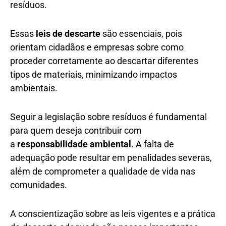
resíduos.
Essas
leis de descarte
são essenciais, pois
orientam cidadãos e empresas sobre como
proceder corretamente ao descartar diferentes
tipos de materiais, minimizando impactos
ambientais.
Seguir a legislação sobre resíduos é fundamental
para quem deseja contribuir com
a
responsabilidade ambiental
. A falta de
adequação pode resultar em penalidades severas,
além de comprometer a qualidade de vida nas
comunidades.
A conscientização sobre as leis vigentes e a prática