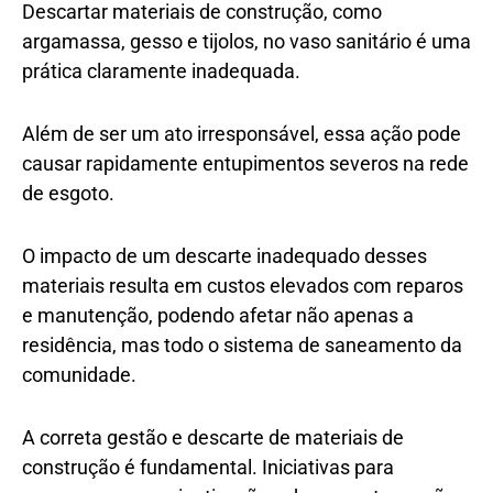
Descartar materiais de construção, como
argamassa, gesso e tijolos, no vaso sanitário é uma
prática claramente inadequada.
Além de ser um ato irresponsável, essa ação pode
causar rapidamente entupimentos severos na rede
de esgoto.
O impacto de um descarte inadequado desses
materiais resulta em custos elevados com reparos
e manutenção, podendo afetar não apenas a
residência, mas todo o sistema de saneamento da
comunidade.
A correta gestão e descarte de materiais de
construção é fundamental. Iniciativas para