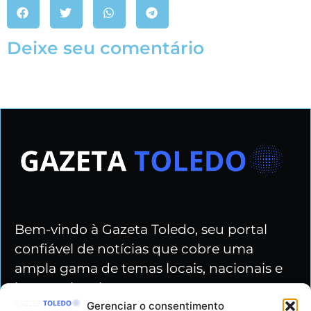
Deixe seu comentário
Bem-vindo à Gazeta Toledo, seu portal
confiável de notícias que cobre uma
ampla gama de temas locais, nacionais e
internacionais.
Gerenciar o consentimento