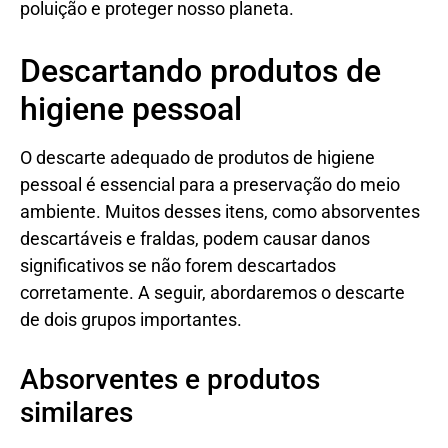
poluição e proteger nosso planeta.
Descartando produtos de
higiene pessoal
O descarte adequado de produtos de higiene
pessoal é essencial para a preservação do meio
ambiente. Muitos desses itens, como absorventes
descartáveis e fraldas, podem causar danos
significativos se não forem descartados
corretamente. A seguir, abordaremos o descarte
de dois grupos importantes.
Absorventes e produtos
similares