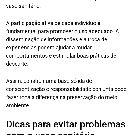
vaso sanitário.
A participação ativa de cada indivíduo é
fundamental para promover o uso adequado. A
disseminação de informações e a troca de
experiências podem ajudar a mudar
comportamentos e estimular boas práticas de
descarte.
Assim, construir uma base sólida de
conscientização e responsabilidade conjunta pode
fazer toda a diferença na preservação do meio
ambiente.
Dicas para evitar problemas