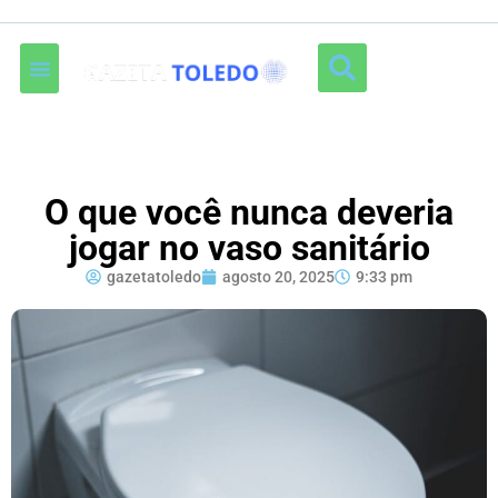
O que você nunca deveria
jogar no vaso sanitário
gazetatoledo
agosto 20, 2025
9:33 pm