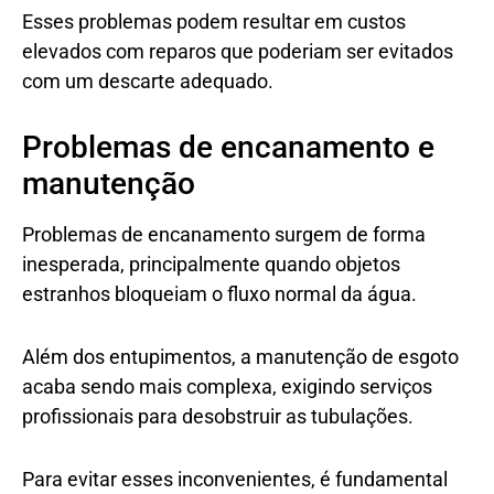
Esses problemas podem resultar em custos
elevados com reparos que poderiam ser evitados
com um descarte adequado.
Problemas de encanamento e
manutenção
Problemas de encanamento surgem de forma
inesperada, principalmente quando objetos
estranhos bloqueiam o fluxo normal da água.
Além dos entupimentos, a manutenção de esgoto
acaba sendo mais complexa, exigindo serviços
profissionais para desobstruir as tubulações.
Para evitar esses inconvenientes, é fundamental