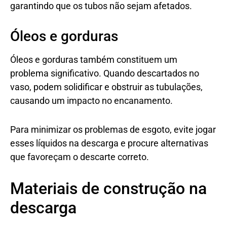
garantindo que os tubos não sejam afetados.
Óleos e gorduras
Óleos e gorduras também constituem um
problema significativo. Quando descartados no
vaso, podem solidificar e obstruir as tubulações,
causando um impacto no encanamento.
Para minimizar os problemas de esgoto, evite jogar
esses líquidos na descarga e procure alternativas
que favoreçam o descarte correto.
Materiais de construção na
descarga