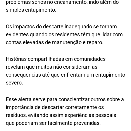
problemas sérios no encanamento, indo além do
simples entupimento.
Os impactos do descarte inadequado se tornam
evidentes quando os residentes têm que lidar com
contas elevadas de manutenção e reparo.
Histórias compartilhadas em comunidades
revelam que muitos não consideram as
consequências até que enfrentam um entupimento
severo.
Esse alerta serve para conscientizar outros sobre a
importância de descartar corretamente os
resíduos, evitando assim experiências pessoais
que poderiam ser facilmente prevenidas.