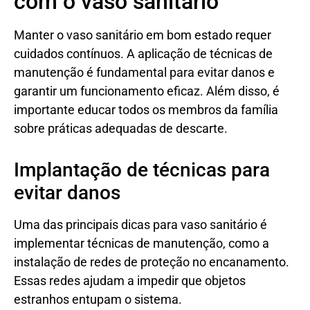
com o vaso sanitário
Manter o vaso sanitário em bom estado requer
cuidados contínuos. A aplicação de técnicas de
manutenção é fundamental para evitar danos e
garantir um funcionamento eficaz. Além disso, é
importante educar todos os membros da família
sobre práticas adequadas de descarte.
Implantação de técnicas para
evitar danos
Uma das principais dicas para vaso sanitário é
implementar técnicas de manutenção, como a
instalação de redes de proteção no encanamento.
Essas redes ajudam a impedir que objetos
estranhos entupam o sistema.