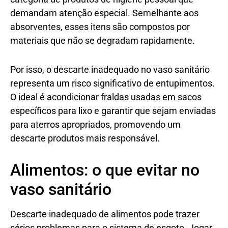
demandam atenção especial. Semelhante aos
absorventes, esses itens são compostos por
materiais que não se degradam rapidamente.
Por isso, o descarte inadequado no vaso sanitário
representa um risco significativo de entupimentos.
O ideal é acondicionar fraldas usadas em sacos
específicos para lixo e garantir que sejam enviadas
para aterros apropriados, promovendo um
descarte produtos mais responsável.
Alimentos: o que evitar no
vaso sanitário
Descarte inadequado de alimentos pode trazer
sérios problemas para o sistema de esgoto. Jogar