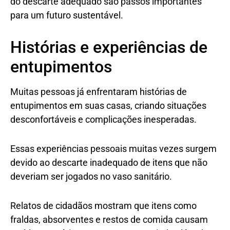
do descarte adequado são passos importantes
para um futuro sustentável.
Histórias e experiências de
entupimentos
Muitas pessoas já enfrentaram histórias de
entupimentos em suas casas, criando situações
desconfortáveis e complicações inesperadas.
Essas experiências pessoais muitas vezes surgem
devido ao descarte inadequado de itens que não
deveriam ser jogados no vaso sanitário.
Relatos de cidadãos mostram que itens como
fraldas, absorventes e restos de comida causam