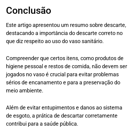
Conclusão
Este artigo apresentou um resumo sobre descarte,
destacando a importância do descarte correto no
que diz respeito ao uso do vaso sanitário.
Compreender que certos itens, como produtos de
higiene pessoal e restos de comida, não devem ser
jogados no vaso é crucial para evitar problemas
sérios de encanamento e para a preservação do
meio ambiente.
Além de evitar entupimentos e danos ao sistema
de esgoto, a prática de descartar corretamente
contribui para a saúde pública.