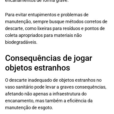
encanamentos de forma grave.
Para evitar entupimentos e problemas de
manutenção, sempre busque métodos corretos de
descarte, como lixeiras para resíduos e pontos de
coleta apropriados para materiais não
biodegradáveis.
Consequências de jogar
objetos estranhos
O descarte inadequado de objetos estranhos no
vaso sanitário pode levar a graves consequências,
afetando não apenas a infraestrutura do
encanamento, mas também a eficiência da
manutenção de esgoto.