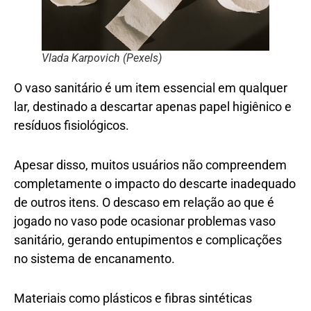
Vlada Karpovich (Pexels)
O vaso sanitário é um item essencial em qualquer
lar, destinado a descartar apenas papel higiênico e
resíduos fisiológicos.
Apesar disso, muitos usuários não compreendem
completamente o impacto do descarte inadequado
de outros itens. O descaso em relação ao que é
jogado no vaso pode ocasionar problemas vaso
sanitário, gerando entupimentos e complicações
no sistema de encanamento.
Materiais como plásticos e fibras sintéticas