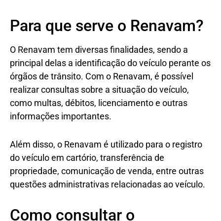
Para que serve o Renavam?
O Renavam tem diversas finalidades, sendo a
principal delas a identificação do veículo perante os
órgãos de trânsito. Com o Renavam, é possível
realizar consultas sobre a situação do veículo,
como multas, débitos, licenciamento e outras
informações importantes.
Além disso, o Renavam é utilizado para o registro
do veículo em cartório, transferência de
propriedade, comunicação de venda, entre outras
questões administrativas relacionadas ao veículo.
Como consultar o