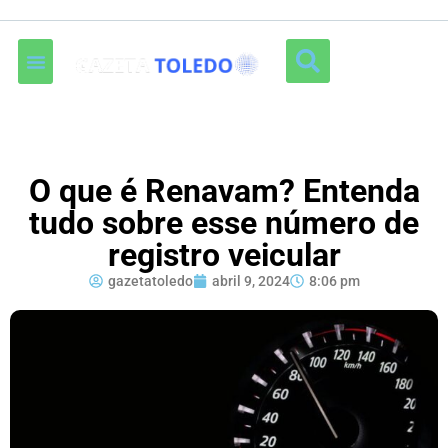
O que é Renavam? Entenda
tudo sobre esse número de
registro veicular
gazetatoledo
abril 9, 2024
8:06 pm