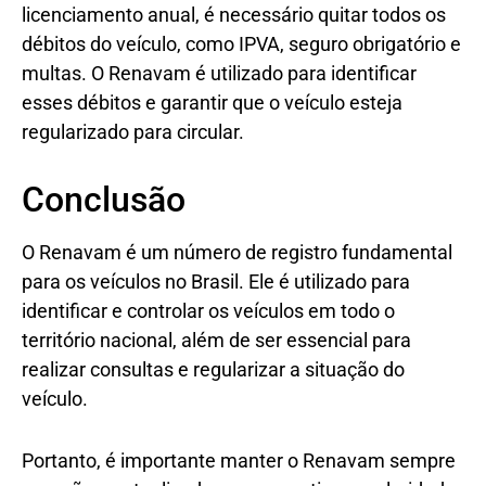
licenciamento anual, é necessário quitar todos os
débitos do veículo, como IPVA, seguro obrigatório e
multas. O Renavam é utilizado para identificar
esses débitos e garantir que o veículo esteja
regularizado para circular.
Conclusão
O Renavam é um número de registro fundamental
para os veículos no Brasil. Ele é utilizado para
identificar e controlar os veículos em todo o
território nacional, além de ser essencial para
realizar consultas e regularizar a situação do
veículo.
Portanto, é importante manter o Renavam sempre