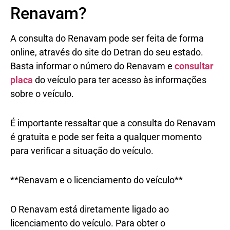
Renavam?
A consulta do Renavam pode ser feita de forma
online, através do site do Detran do seu estado.
Basta informar o número do Renavam e
consultar
placa
do veículo para ter acesso às informações
sobre o veículo.
É importante ressaltar que a consulta do Renavam
é gratuita e pode ser feita a qualquer momento
para verificar a situação do veículo.
**Renavam e o licenciamento do veículo**
O Renavam está diretamente ligado ao
licenciamento do veículo. Para obter o