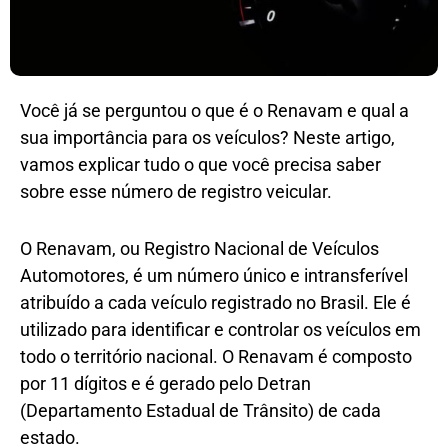
Você já se perguntou o que é o Renavam e qual a
sua importância para os veículos? Neste artigo,
vamos explicar tudo o que você precisa saber
sobre esse número de registro veicular.
O Renavam, ou Registro Nacional de Veículos
Automotores, é um número único e intransferível
atribuído a cada veículo registrado no Brasil. Ele é
utilizado para identificar e controlar os veículos em
todo o território nacional. O Renavam é composto
por 11 dígitos e é gerado pelo Detran
(Departamento Estadual de Trânsito) de cada
estado.