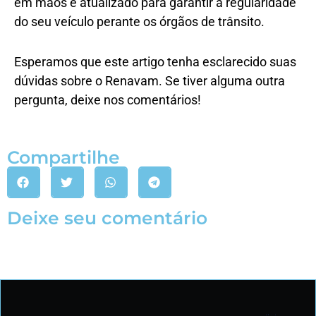
em mãos e atualizado para garantir a regularidade
do seu veículo perante os órgãos de trânsito.
Esperamos que este artigo tenha esclarecido suas
dúvidas sobre o Renavam. Se tiver alguma outra
pergunta, deixe nos comentários!
Compartilhe
Deixe seu comentário