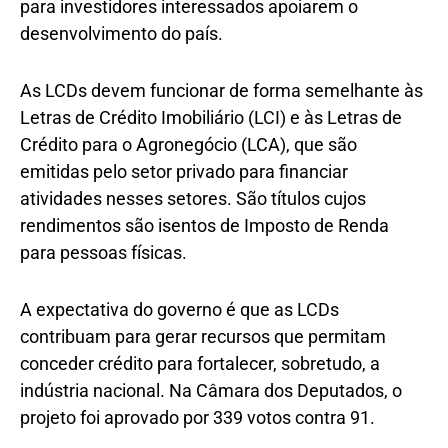
para investidores interessados apoiarem o
desenvolvimento do país.
As LCDs devem funcionar de forma semelhante às
Letras de Crédito Imobiliário (LCI) e às Letras de
Crédito para o Agronegócio (LCA), que são
emitidas pelo setor privado para financiar
atividades nesses setores. São títulos cujos
rendimentos são isentos de Imposto de Renda
para pessoas físicas.
A expectativa do governo é que as LCDs
contribuam para gerar recursos que permitam
conceder crédito para fortalecer, sobretudo, a
indústria nacional. Na Câmara dos Deputados, o
projeto foi aprovado por 339 votos contra 91.