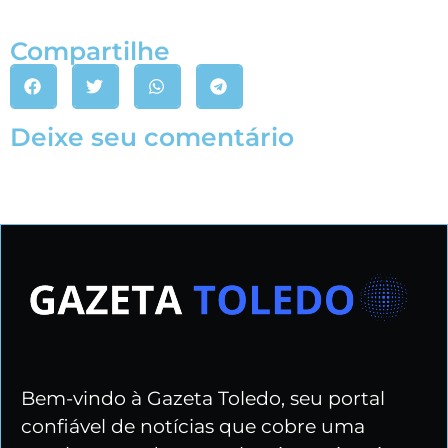
Compartilhe
Deixe seu comentário
Bem-vindo à Gazeta Toledo, seu portal
confiável de notícias que cobre uma