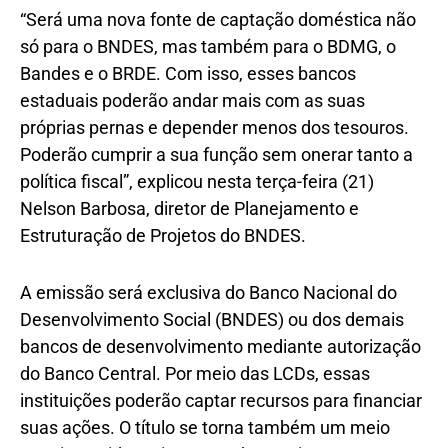
“Será uma nova fonte de captação doméstica não
só para o BNDES, mas também para o BDMG, o
Bandes e o BRDE. Com isso, esses bancos
estaduais poderão andar mais com as suas
próprias pernas e depender menos dos tesouros.
Poderão cumprir a sua função sem onerar tanto a
política fiscal”, explicou nesta terça-feira (21)
Nelson Barbosa, diretor de Planejamento e
Estruturação de Projetos do BNDES.
A emissão será exclusiva do Banco Nacional do
Desenvolvimento Social (BNDES) ou dos demais
bancos de desenvolvimento mediante autorização
do Banco Central. Por meio das LCDs, essas
instituições poderão captar recursos para financiar
suas ações. O título se torna também um meio