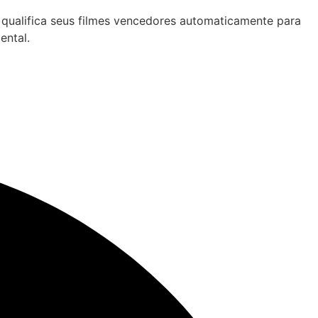
qualifica seus filmes vencedores automaticamente para
ental.