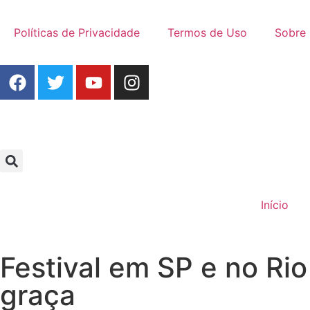
Políticas de Privacidade
Termos de Uso
Sobre
Início
Festival em SP e no Ri
graça