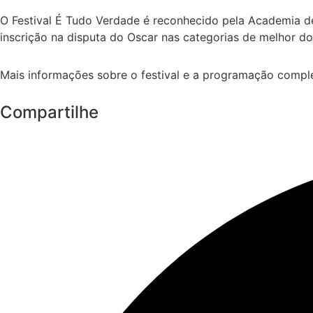
O Festival É Tudo Verdade é reconhecido pela Academia de
inscrição na disputa do Oscar nas categorias de melhor do
Mais informações sobre o festival e a programação comp
Compartilhe