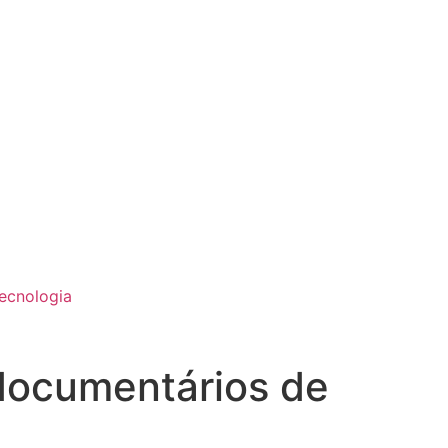
ecnologia
 documentários de