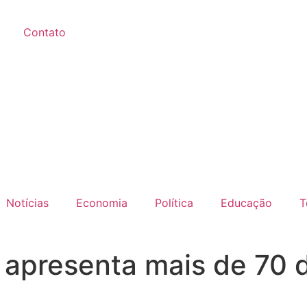
Contato
Notícias
Economia
Política
Educação
T
o apresenta mais de 70