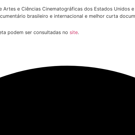
 Artes e Ciências Cinematográficas dos Estados Unidos e 
cumentário brasileiro e internacional e melhor curta docum
leta podem ser consultadas no
site
.