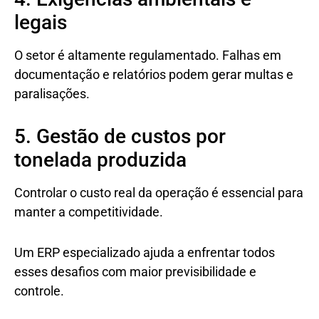
legais
O setor é altamente regulamentado. Falhas em
documentação e relatórios podem gerar multas e
paralisações.
5. Gestão de custos por
tonelada produzida
Controlar o custo real da operação é essencial para
manter a competitividade.
Um ERP especializado ajuda a enfrentar todos
esses desafios com maior previsibilidade e
controle.