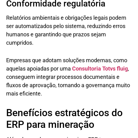
Conformidade regulatória
Relatórios ambientais e obrigações legais podem
ser automatizados pelo sistema, reduzindo erros
humanos e garantindo que prazos sejam
cumpridos.
Empresas que adotam soluções modernas, como
aquelas apoiadas por uma
Consultoria Totvs fluig
,
conseguem integrar processos documentais e
fluxos de aprovação, tornando a governança muito
mais eficiente.
Benefícios estratégicos do
ERP para mineração