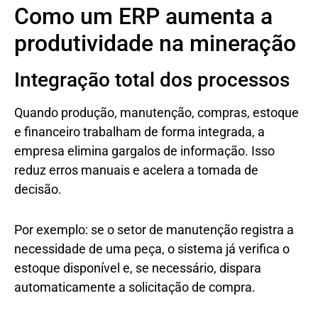
Como um ERP aumenta a
produtividade na mineração
Integração total dos processos
Quando produção, manutenção, compras, estoque
e financeiro trabalham de forma integrada, a
empresa elimina gargalos de informação. Isso
reduz erros manuais e acelera a tomada de
decisão.
Por exemplo: se o setor de manutenção registra a
necessidade de uma peça, o sistema já verifica o
estoque disponível e, se necessário, dispara
automaticamente a solicitação de compra.