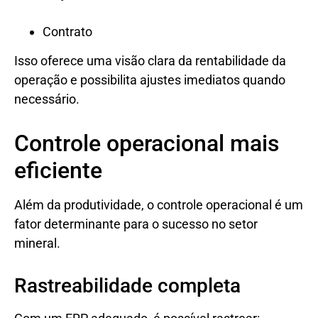
Contrato
Isso oferece uma visão clara da rentabilidade da
operação e possibilita ajustes imediatos quando
necessário.
Controle operacional mais
eficiente
Além da produtividade, o controle operacional é um
fator determinante para o sucesso no setor
mineral.
Rastreabilidade completa