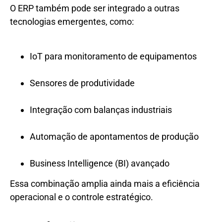
O ERP também pode ser integrado a outras
tecnologias emergentes, como:
IoT para monitoramento de equipamentos
Sensores de produtividade
Integração com balanças industriais
Automação de apontamentos de produção
Business Intelligence (BI) avançado
Essa combinação amplia ainda mais a eficiência
operacional e o controle estratégico.