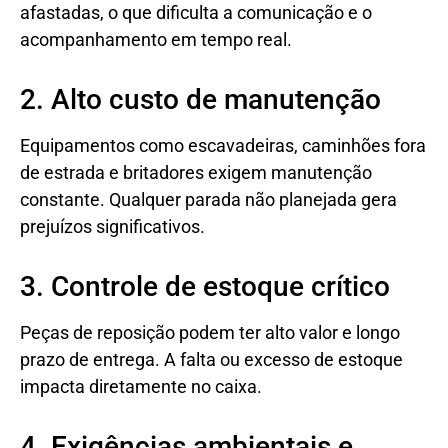
afastadas, o que dificulta a comunicação e o
acompanhamento em tempo real.
2. Alto custo de manutenção
Equipamentos como escavadeiras, caminhões fora
de estrada e britadores exigem manutenção
constante. Qualquer parada não planejada gera
prejuízos significativos.
3. Controle de estoque crítico
Peças de reposição podem ter alto valor e longo
prazo de entrega. A falta ou excesso de estoque
impacta diretamente no caixa.
4. Exigências ambientais e