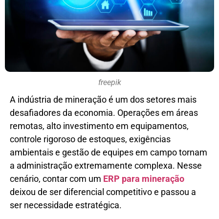
freepik
A indústria de mineração é um dos setores mais
desafiadores da economia. Operações em áreas
remotas, alto investimento em equipamentos,
controle rigoroso de estoques, exigências
ambientais e gestão de equipes em campo tornam
a administração extremamente complexa. Nesse
cenário, contar com um
ERP para mineração
deixou de ser diferencial competitivo e passou a
ser necessidade estratégica.