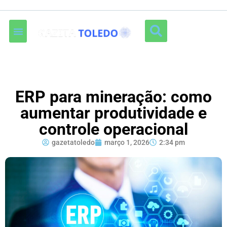
ERP para mineração: como
aumentar produtividade e
controle operacional
gazetatoledo
março 1, 2026
2:34 pm