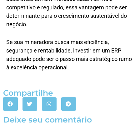
competitivo e regulado, essa vantagem pode ser
determinante para o crescimento sustentável do
negócio.
Se sua mineradora busca mais eficiência,
segurança e rentabilidade, investir em um ERP
adequado pode ser o passo mais estratégico rumo
à excelência operacional.
Compartilhe
Deixe seu comentário