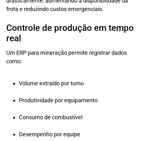
drasticamente, aumentando a disponibilidade da
frota e reduzindo custos emergenciais.
Controle de produção em tempo
real
Um ERP para mineração permite registrar dados
como:
Volume extraído por turno
Produtividade por equipamento
Consumo de combustível
Desempenho por equipe