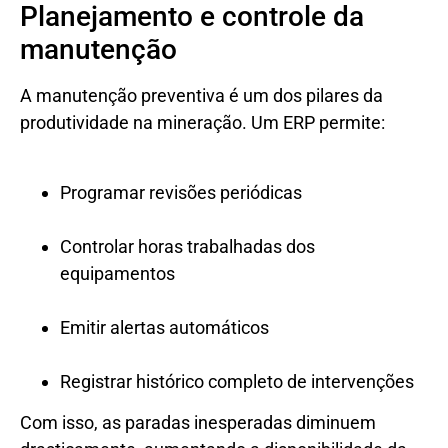
Planejamento e controle da
manutenção
A manutenção preventiva é um dos pilares da
produtividade na mineração. Um ERP permite:
Programar revisões periódicas
Controlar horas trabalhadas dos
equipamentos
Emitir alertas automáticos
Registrar histórico completo de intervenções
Com isso, as paradas inesperadas diminuem