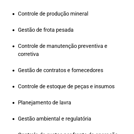
Controle de produção mineral
Gestão de frota pesada
Controle de manutenção preventiva e
corretiva
Gestão de contratos e fornecedores
Controle de estoque de peças e insumos
Planejamento de lavra
Gestão ambiental e regulatória