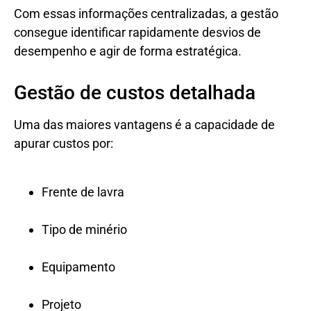
Com essas informações centralizadas, a gestão
consegue identificar rapidamente desvios de
desempenho e agir de forma estratégica.
Gestão de custos detalhada
Uma das maiores vantagens é a capacidade de
apurar custos por:
Frente de lavra
Tipo de minério
Equipamento
Projeto