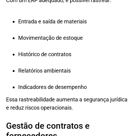
Com um ERP adequado, é possível rastrear:
Entrada e saída de materiais
Movimentação de estoque
Histórico de contratos
Relatórios ambientais
Indicadores de desempenho
Essa rastreabilidade aumenta a segurança jurídica
e reduz riscos operacionais.
Gestão de contratos e
fornecedores