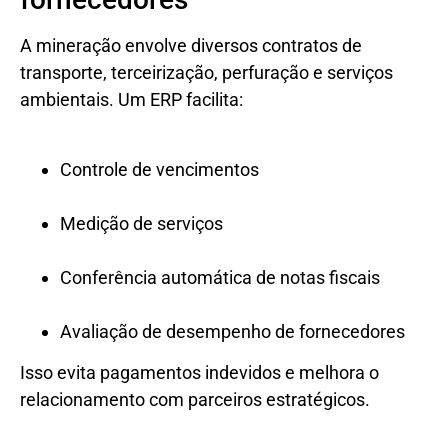
A mineração envolve diversos contratos de
transporte, terceirização, perfuração e serviços
ambientais. Um ERP facilita:
Controle de vencimentos
Medição de serviços
Conferência automática de notas fiscais
Avaliação de desempenho de fornecedores
Isso evita pagamentos indevidos e melhora o
relacionamento com parceiros estratégicos.