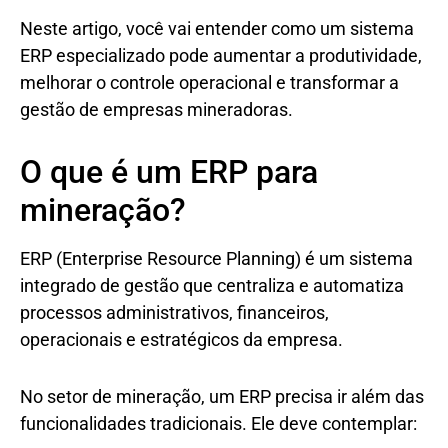
Neste artigo, você vai entender como um sistema
ERP especializado pode aumentar a produtividade,
melhorar o controle operacional e transformar a
gestão de empresas mineradoras.
O que é um ERP para
mineração?
ERP (Enterprise Resource Planning) é um sistema
integrado de gestão que centraliza e automatiza
processos administrativos, financeiros,
operacionais e estratégicos da empresa.
No setor de mineração, um ERP precisa ir além das
funcionalidades tradicionais. Ele deve contemplar: