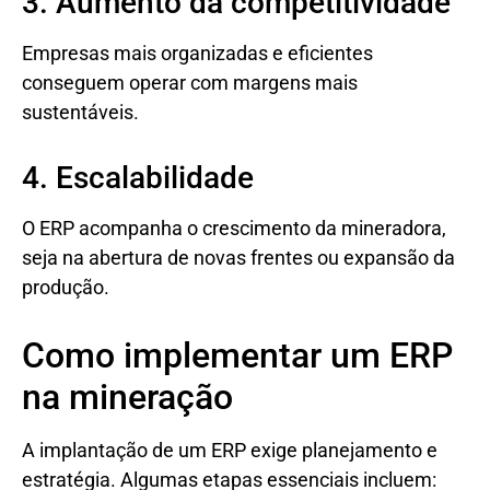
3. Aumento da competitividade
Empresas mais organizadas e eficientes
conseguem operar com margens mais
sustentáveis.
4. Escalabilidade
O ERP acompanha o crescimento da mineradora,
seja na abertura de novas frentes ou expansão da
produção.
Como implementar um ERP
na mineração
A implantação de um ERP exige planejamento e
estratégia. Algumas etapas essenciais incluem: