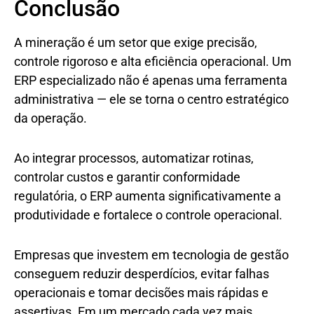
Conclusão
A mineração é um setor que exige precisão,
controle rigoroso e alta eficiência operacional. Um
ERP especializado não é apenas uma ferramenta
administrativa — ele se torna o centro estratégico
da operação.
Ao integrar processos, automatizar rotinas,
controlar custos e garantir conformidade
regulatória, o ERP aumenta significativamente a
produtividade e fortalece o controle operacional.
Empresas que investem em tecnologia de gestão
conseguem reduzir desperdícios, evitar falhas
operacionais e tomar decisões mais rápidas e
assertivas. Em um mercado cada vez mais