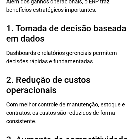
Além dos ganhos operacionais, o ERP traz
benefícios estratégicos importantes:
1. Tomada de decisão baseada
em dados
Dashboards e relatórios gerenciais permitem
decisões rápidas e fundamentadas.
2. Redução de custos
operacionais
Com melhor controle de manutenção, estoque e
contratos, os custos são reduzidos de forma
consistente.