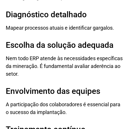
Diagnóstico detalhado
Mapear processos atuais e identificar gargalos.
Escolha da solução adequada
Nem todo ERP atende às necessidades específicas
da mineração. É fundamental avaliar aderência ao
setor.
Envolvimento das equipes
A participação dos colaboradores é essencial para
o sucesso da implantação.