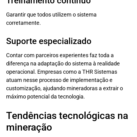
Treinamento contínuo
Garantir que todos utilizem o sistema
corretamente.
Suporte especializado
Contar com parceiros experientes faz toda a
diferença na adaptação do sistema à realidade
operacional. Empresas como a THR Sistemas
atuam nesse processo de implementação e
customização, ajudando mineradoras a extrair o
máximo potencial da tecnologia.
Tendências tecnológicas na
mineração