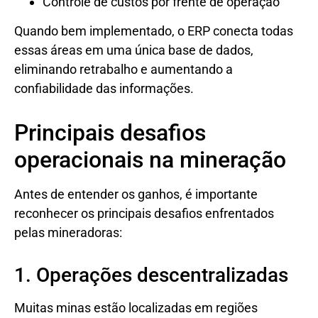
Controle de custos por frente de operação
Quando bem implementado, o ERP conecta todas
essas áreas em uma única base de dados,
eliminando retrabalho e aumentando a
confiabilidade das informações.
Principais desafios
operacionais na mineração
Antes de entender os ganhos, é importante
reconhecer os principais desafios enfrentados
pelas mineradoras:
1. Operações descentralizadas
Muitas minas estão localizadas em regiões