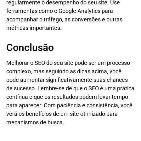
regularmente o desempenho do seu site. Use
ferramentas como o Google Analytics para
acompanhar o tráfego, as conversões e outras
métricas importantes.
Conclusão
Melhorar o SEO do seu site pode ser um processo
complexo, mas seguindo as dicas acima, você
pode aumentar significativamente suas chances
de sucesso. Lembre-se de que o SEO é uma prática
contínua e que os resultados podem levar tempo
para aparecer. Com paciência e consistência, você
verá os benefícios de um site otimizado para
mecanismos de busca.