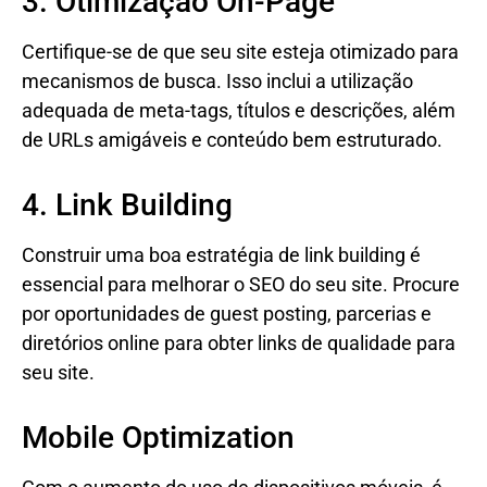
3. Otimização On-Page
Certifique-se de que seu site esteja otimizado para
mecanismos de busca. Isso inclui a utilização
adequada de meta-tags, títulos e descrições, além
de URLs amigáveis e conteúdo bem estruturado.
4. Link Building
Construir uma boa estratégia de link building é
essencial para melhorar o SEO do seu site. Procure
por oportunidades de guest posting, parcerias e
diretórios online para obter links de qualidade para
seu site.
Mobile Optimization