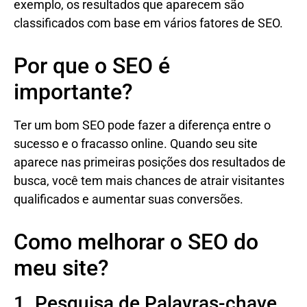
exemplo, os resultados que aparecem são
classificados com base em vários fatores de SEO.
Por que o SEO é
importante?
Ter um bom SEO pode fazer a diferença entre o
sucesso e o fracasso online. Quando seu site
aparece nas primeiras posições dos resultados de
busca, você tem mais chances de atrair visitantes
qualificados e aumentar suas conversões.
Como melhorar o SEO do
meu site?
1. Pesquisa de Palavras-chave