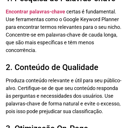
Encontrar palavras-chave
certas é fundamental.
Use ferramentas como o Google Keyword Planner
para encontrar termos relevantes para o seu nicho.
Concentre-se em palavras-chave de cauda longa,
que são mais específicas e têm menos
concorrência.
2. Conteúdo de Qualidade
Produza conteúdo relevante e útil para seu público-
alvo. Certifique-se de que seu conteúdo responda
às perguntas e necessidades dos usuários. Use
palavras-chave de forma natural e evite o excesso,
pois isso pode prejudicar sua classificação.