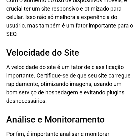
Com o aumento do uso de dispositivos móveis, é
crucial ter um site responsivo e otimizado para
celular. Isso não só melhora a experiência do
usuário, mas também é um fator importante para o
SEO.
Velocidade do Site
A velocidade do site é um fator de classificação
importante. Certifique-se de que seu site carregue
rapidamente, otimizando imagens, usando um
bom serviço de hospedagem e evitando plugins
desnecessários.
Análise e Monitoramento
Por fim, é importante analisar e monitorar