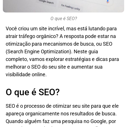
O que é SEO?
Você criou um site incrível, mas está lutando para
atrair tráfego orgânico? A resposta pode estar na
otimização para mecanismos de busca, ou SEO
(Search Engine Optimization). Neste guia
completo, vamos explorar estratégias e dicas para
melhorar o SEO do seu site e aumentar sua
visibilidade online.
O que é SEO?
SEO é o processo de otimizar seu site para que ele
apareça organicamente nos resultados de busca.
Quando alguém faz uma pesquisa no Google, por