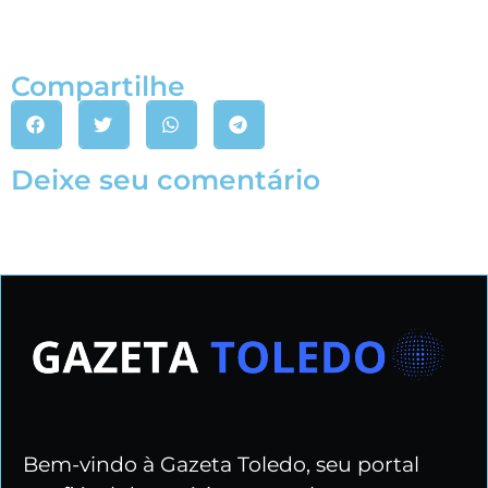
Compartilhe
Deixe seu comentário
Bem-vindo à Gazeta Toledo, seu portal