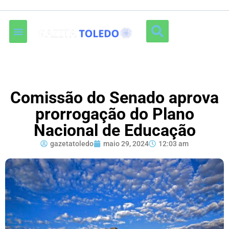
Comissão do Senado aprova
prorrogação do Plano
Nacional de Educação
gazetatoledo
maio 29, 2024
12:03 am