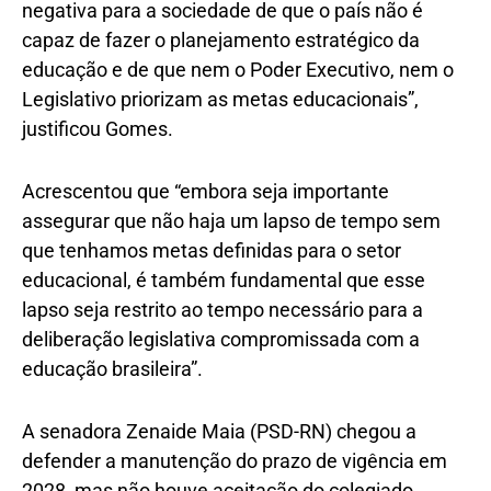
negativa para a sociedade de que o país não é
capaz de fazer o planejamento estratégico da
educação e de que nem o Poder Executivo, nem o
Legislativo priorizam as metas educacionais”,
justificou Gomes.
Acrescentou que “embora seja importante
assegurar que não haja um lapso de tempo sem
que tenhamos metas definidas para o setor
educacional, é também fundamental que esse
lapso seja restrito ao tempo necessário para a
deliberação legislativa compromissada com a
educação brasileira”.
A senadora Zenaide Maia (PSD-RN) chegou a
defender a manutenção do prazo de vigência em
2028, mas não houve aceitação do colegiado.