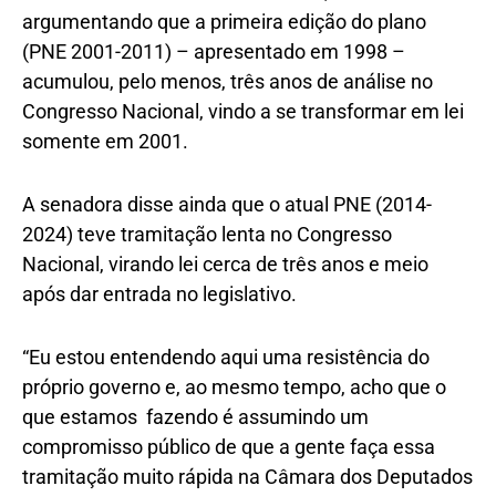
argumentando que a primeira edição do plano
(PNE 2001-2011) – apresentado em 1998 –
acumulou, pelo menos, três anos de análise no
Congresso Nacional, vindo a se transformar em lei
somente em 2001.
A senadora disse ainda que o atual PNE (2014-
2024) teve tramitação lenta no Congresso
Nacional, virando lei cerca de três anos e meio
após dar entrada no legislativo.
“Eu estou entendendo aqui uma resistência do
próprio governo e, ao mesmo tempo, acho que o
que estamos fazendo é assumindo um
compromisso público de que a gente faça essa
tramitação muito rápida na Câmara dos Deputados