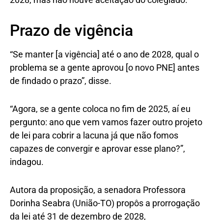
Prazo de vigência
“Se manter [a vigência] até o ano de 2028, qual o
problema se a gente aprovou [o novo PNE] antes
de findado o prazo”, disse.
“Agora, se a gente coloca no fim de 2025, aí eu
pergunto: ano que vem vamos fazer outro projeto
de lei para cobrir a lacuna já que não fomos
capazes de convergir e aprovar esse plano?”,
indagou.
Autora da proposição, a senadora Professora
Dorinha Seabra (União-TO) propôs a prorrogação
da lei até 31 de dezembro de 2028,