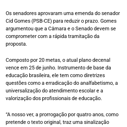
Os senadores aprovaram uma emenda do senador
Cid Gomes (PSB-CE) para reduzir o prazo. Gomes
argumentou que a Câmara e o Senado devem se
comprometer com a rápida tramitação da
proposta.
Composto por 20 metas, o atual plano decenal
vence em 25 de junho. Instrumento de base da
educação brasileira, ele tem como diretrizes
questões como a erradicação do analfabetismo, a
universalização do atendimento escolar e a
valorização dos profissionais de educação.
“A nosso ver, a prorrogação por quatro anos, como
pretende o texto original, traz uma sinalização