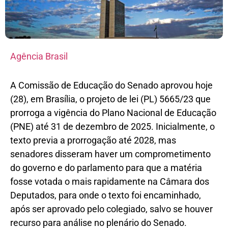
Agência Brasil
A Comissão de Educação do Senado aprovou hoje
(28), em Brasília, o projeto de lei (PL) 5665/23 que
prorroga a vigência do Plano Nacional de Educação
(PNE) até 31 de dezembro de 2025. Inicialmente, o
texto previa a prorrogação até 2028, mas
senadores disseram haver um comprometimento
do governo e do parlamento para que a matéria
fosse votada o mais rapidamente na Câmara dos
Deputados, para onde o texto foi encaminhado,
após ser aprovado pelo colegiado, salvo se houver
recurso para análise no plenário do Senado.