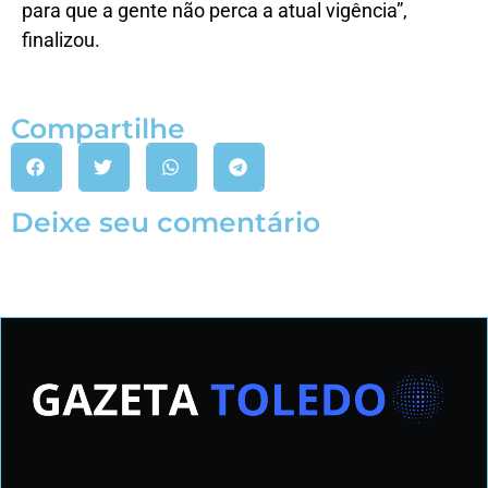
para que a gente não perca a atual vigência”,
finalizou.
Compartilhe
Deixe seu comentário