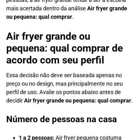
mais acertada dentro da análise
Air fryer grande
ou pequena: qual comprar
.
Air fryer grande ou
pequena: qual comprar de
acordo com seu perfil
Essa decisão não deve ser baseada apenas no
preço ou no design, mas principalmente no seu
perfil de uso. Avalie os pontos abaixo antes de
decidir
Air fryer grande ou pequena: qual comprar
.
Número de pessoas na casa
1 a 2 pessoas:
Air fryer pequena costuma