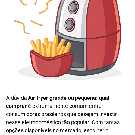
A dúvida
Air fryer grande ou pequena: qual
comprar
é extremamente comum entre
consumidores brasileiros que desejam investir
nesse eletrodoméstico tão popular. Com tantas
opções disponíveis no mercado, escolher o