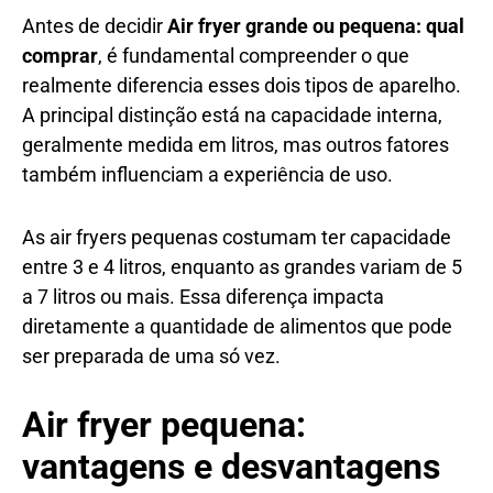
Antes de decidir
Air fryer grande ou pequena: qual
comprar
, é fundamental compreender o que
realmente diferencia esses dois tipos de aparelho.
A principal distinção está na capacidade interna,
geralmente medida em litros, mas outros fatores
também influenciam a experiência de uso.
As air fryers pequenas costumam ter capacidade
entre 3 e 4 litros, enquanto as grandes variam de 5
a 7 litros ou mais. Essa diferença impacta
diretamente a quantidade de alimentos que pode
ser preparada de uma só vez.
Air fryer pequena:
vantagens e desvantagens