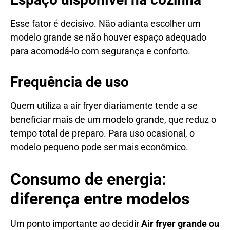
Esse fator é decisivo. Não adianta escolher um
modelo grande se não houver espaço adequado
para acomodá-lo com segurança e conforto.
Frequência de uso
Quem utiliza a air fryer diariamente tende a se
beneficiar mais de um modelo grande, que reduz o
tempo total de preparo. Para uso ocasional, o
modelo pequeno pode ser mais econômico.
Consumo de energia:
diferença entre modelos
Um ponto importante ao decidir
Air fryer grande ou