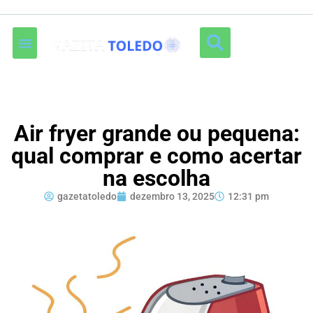
Air fryer grande ou pequena:
qual comprar e como acertar
na escolha
gazetatoledo
dezembro 13, 2025
12:31 pm