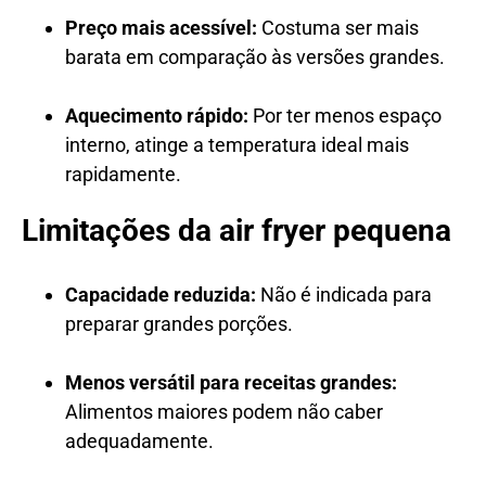
Preço mais acessível:
Costuma ser mais
barata em comparação às versões grandes.
Aquecimento rápido:
Por ter menos espaço
interno, atinge a temperatura ideal mais
rapidamente.
Limitações da air fryer pequena
Capacidade reduzida:
Não é indicada para
preparar grandes porções.
Menos versátil para receitas grandes:
Alimentos maiores podem não caber
adequadamente.