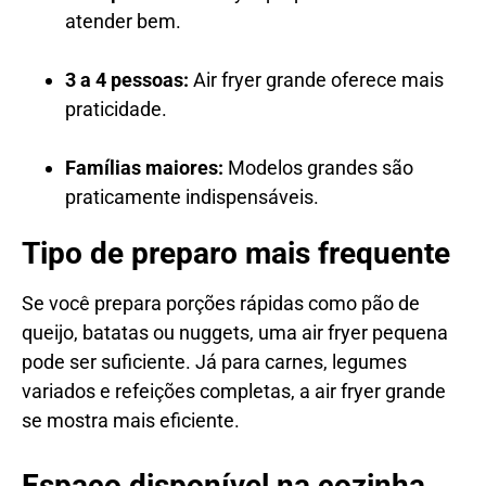
atender bem.
3 a 4 pessoas:
Air fryer grande oferece mais
praticidade.
Famílias maiores:
Modelos grandes são
praticamente indispensáveis.
Tipo de preparo mais frequente
Se você prepara porções rápidas como pão de
queijo, batatas ou nuggets, uma air fryer pequena
pode ser suficiente. Já para carnes, legumes
variados e refeições completas, a air fryer grande
se mostra mais eficiente.
Espaço disponível na cozinha