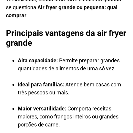
se questiona
Air fryer grande ou pequena: qual
comprar
.
Principais vantagens da air fryer
grande
Alta capacidade:
Permite preparar grandes
quantidades de alimentos de uma só vez.
Ideal para famílias:
Atende bem casas com
três pessoas ou mais.
Maior versatilidade:
Comporta receitas
maiores, como frangos inteiros ou grandes
porções de carne.