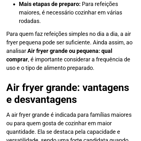
Mais etapas de preparo:
Para refeições
maiores, é necessário cozinhar em várias
rodadas.
Para quem faz refeições simples no dia a dia, a air
fryer pequena pode ser suficiente. Ainda assim, ao
analisar
Air fryer grande ou pequena: qual
comprar
, é importante considerar a frequência de
uso e o tipo de alimento preparado.
Air fryer grande: vantagens
e desvantagens
A air fryer grande é indicada para famílias maiores
ou para quem gosta de cozinhar em maior
quantidade. Ela se destaca pela capacidade e
versatilidade, sendo uma forte candidata quando