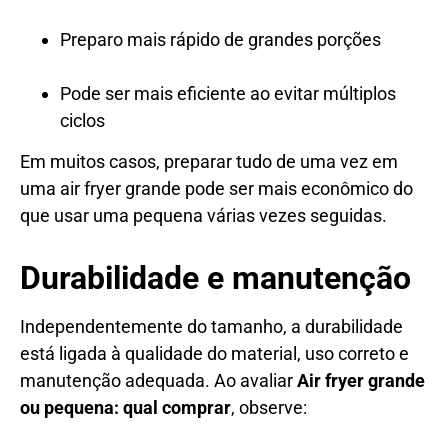
Preparo mais rápido de grandes porções
Pode ser mais eficiente ao evitar múltiplos
ciclos
Em muitos casos, preparar tudo de uma vez em
uma air fryer grande pode ser mais econômico do
que usar uma pequena várias vezes seguidas.
Durabilidade e manutenção
Independentemente do tamanho, a durabilidade
está ligada à qualidade do material, uso correto e
manutenção adequada. Ao avaliar
Air fryer grande
ou pequena: qual comprar
, observe: