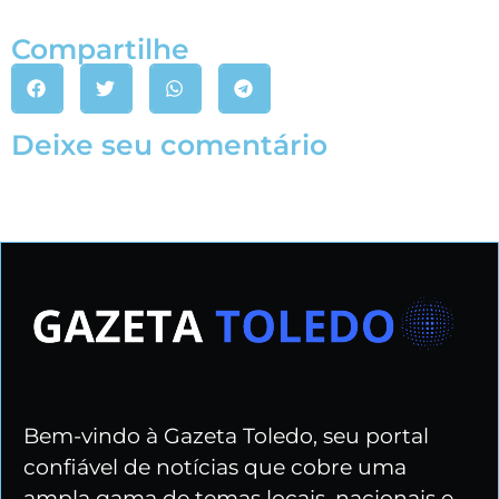
Compartilhe
Deixe seu comentário
Bem-vindo à Gazeta Toledo, seu portal
confiável de notícias que cobre uma
ampla gama de temas locais, nacionais e