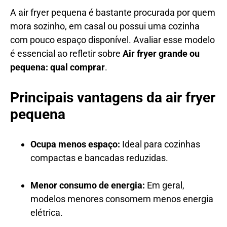
A air fryer pequena é bastante procurada por quem
mora sozinho, em casal ou possui uma cozinha
com pouco espaço disponível. Avaliar esse modelo
é essencial ao refletir sobre
Air fryer grande ou
pequena: qual comprar
.
Principais vantagens da air fryer
pequena
Ocupa menos espaço:
Ideal para cozinhas
compactas e bancadas reduzidas.
Menor consumo de energia:
Em geral,
modelos menores consomem menos energia
elétrica.