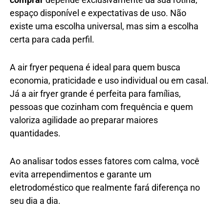
espaço disponível e expectativas de uso. Não
existe uma escolha universal, mas sim a escolha
certa para cada perfil.
A air fryer pequena é ideal para quem busca
economia, praticidade e uso individual ou em casal.
Já a air fryer grande é perfeita para famílias,
pessoas que cozinham com frequência e quem
valoriza agilidade ao preparar maiores
quantidades.
Ao analisar todos esses fatores com calma, você
evita arrependimentos e garante um
eletrodoméstico que realmente fará diferença no
seu dia a dia.