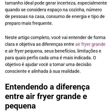
tamanho ideal pode gerar incerteza, especialmente
quando se considera espaço na cozinha, número
de pessoas na casa, consumo de energia e tipo de
preparo mais frequente.
Neste artigo completo, você vai entender de forma
clara e objetiva as diferenças entre
air fryer grande
e air fryer pequena, seus benefícios, limitações e
para quais perfis cada uma é mais indicada. O
objetivo é ajudar você a tomar uma decisão
consciente e alinhada à sua realidade.
Entendendo a diferença
entre air fryer grande e
pequena