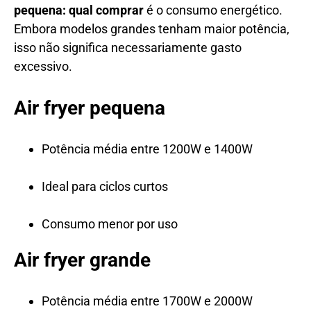
pequena: qual comprar
é o consumo energético.
Embora modelos grandes tenham maior potência,
isso não significa necessariamente gasto
excessivo.
Air fryer pequena
Potência média entre 1200W e 1400W
Ideal para ciclos curtos
Consumo menor por uso
Air fryer grande
Potência média entre 1700W e 2000W