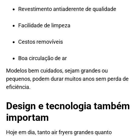
Revestimento antiaderente de qualidade
Facilidade de limpeza
Cestos removíveis
Boa circulação de ar
Modelos bem cuidados, sejam grandes ou
pequenos, podem durar muitos anos sem perda de
eficiência.
Design e tecnologia também
importam
Hoje em dia, tanto air fryers grandes quanto