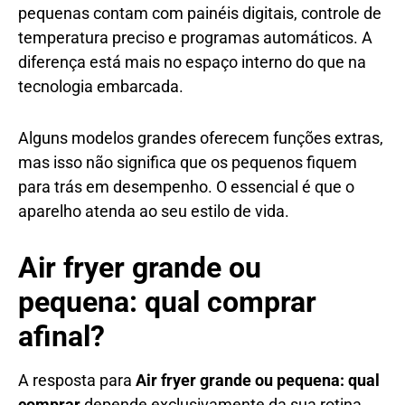
pequenas contam com painéis digitais, controle de
temperatura preciso e programas automáticos. A
diferença está mais no espaço interno do que na
tecnologia embarcada.
Alguns modelos grandes oferecem funções extras,
mas isso não significa que os pequenos fiquem
para trás em desempenho. O essencial é que o
aparelho atenda ao seu estilo de vida.
Air fryer grande ou
pequena: qual comprar
afinal?
A resposta para
Air fryer grande ou pequena: qual
comprar
depende exclusivamente da sua rotina,