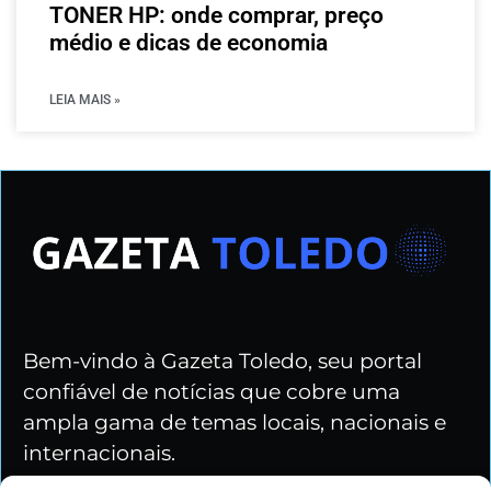
TONER HP: onde comprar, preço
médio e dicas de economia
LEIA MAIS »
Bem-vindo à Gazeta Toledo, seu portal
confiável de notícias que cobre uma
ampla gama de temas locais, nacionais e
internacionais.