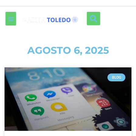
AGOSTO 6, 2025
BLOG