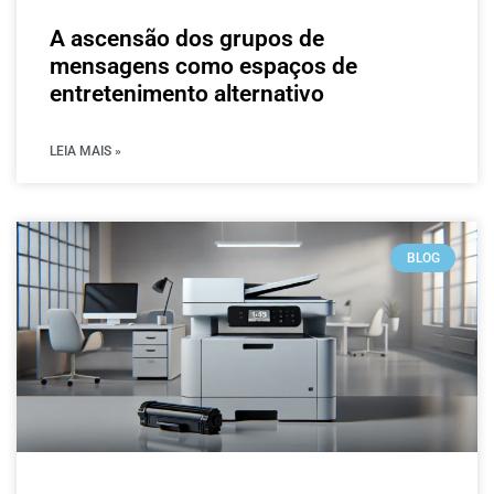
A ascensão dos grupos de
mensagens como espaços de
entretenimento alternativo
LEIA MAIS »
BLOG