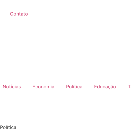
Contato
Notícias
Economia
Política
Educação
T
Política