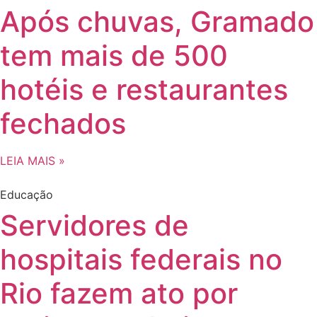
Após chuvas, Gramado
tem mais de 500
hotéis e restaurantes
fechados
LEIA MAIS »
Educação
Servidores de
hospitais federais no
Rio fazem ato por