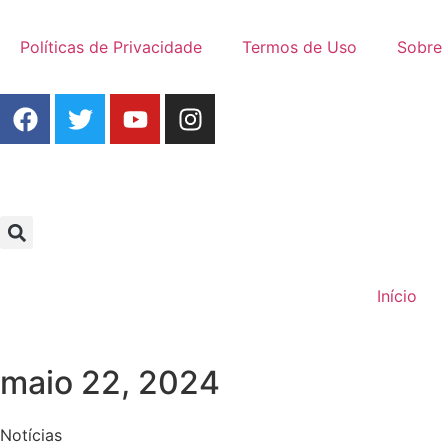
Políticas de Privacidade
Termos de Uso
Sobre
Início
maio 22, 2024
Notícias