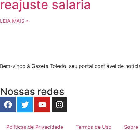
reajuste salaria
LEIA MAIS »
Bem-vindo à Gazeta Toledo, seu portal confiável de notíc
Nossas redes
Políticas de Privacidade
Termos de Uso
Sobre