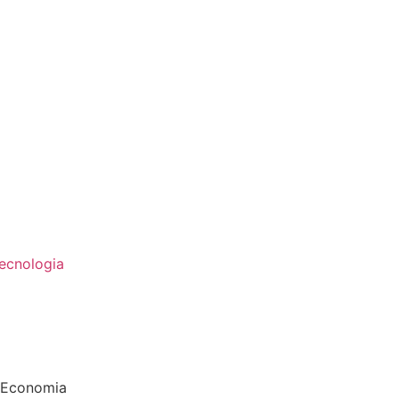
ecnologia
Economia