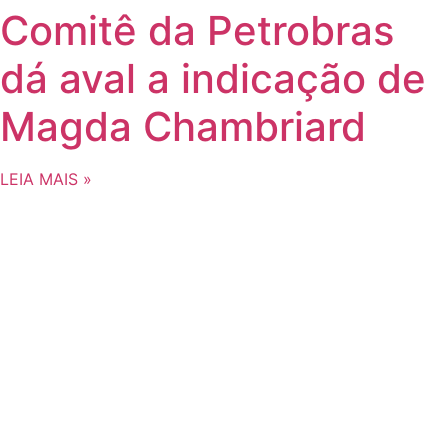
Comitê da Petrobras
dá aval a indicação de
Magda Chambriard
LEIA MAIS »