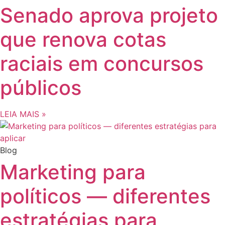
Senado aprova projeto
que renova cotas
raciais em concursos
públicos
LEIA MAIS »
Blog
Marketing para
políticos — diferentes
estratégias para