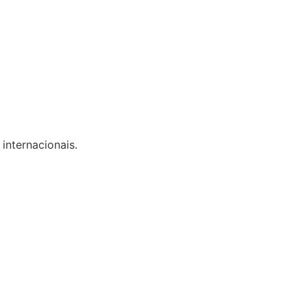
 internacionais.