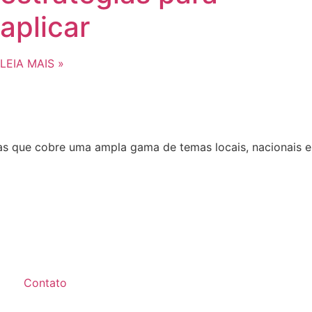
aplicar
LEIA MAIS »
ias que cobre uma ampla gama de temas locais, nacionais e
Contato